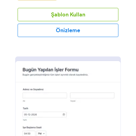
Şablon Kullan
Önizleme