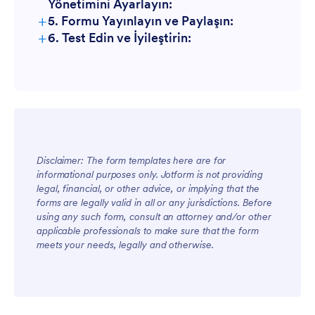
Yönetimini Ayarlayın:
+
5. Formu Yayınlayın ve Paylaşın:
+
6. Test Edin ve İyileştirin:
Disclaimer: The form templates here are for
informational purposes only. Jotform is not providing
legal, financial, or other advice, or implying that the
forms are legally valid in all or any jurisdictions. Before
using any such form, consult an attorney and/or other
applicable professionals to make sure that the form
meets your needs, legally and otherwise.