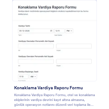
Konaklama Vardiya Raporu Formu
Konaklama Vardiya Raporu Formu, otel ve konaklama
ekiplerinin vardiya devrini kayıt altına almasına,
günlük operasyon notlarını düzenli veri toplama ile