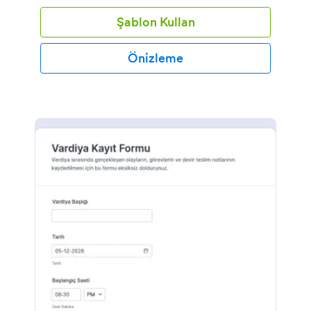
Şablon Kullan
Önizleme