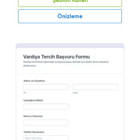
Önizleme