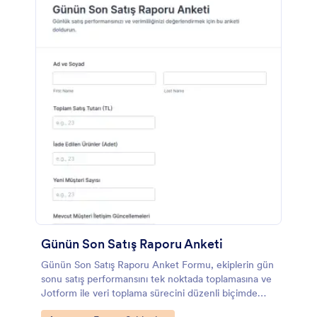
Günün Son Satış Raporu Anketi
Günün Son Satış Raporu Anket Formu, ekiplerin gün
sonu satış performansını tek noktada toplamasına ve
Jotform ile veri toplama sürecini düzenli biçimde
yönetmesine yardımcı olur.