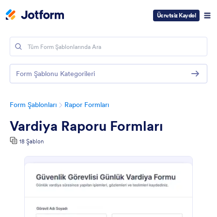
Ücretsiz Kaydol
Form Şablonu Kategorileri
Form Şablonları
Rapor Formları
Vardiya Raporu Formları
18 Şablon