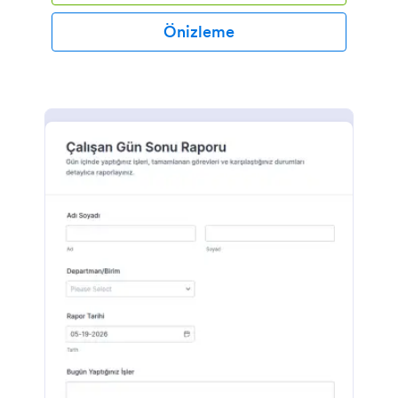
Önizleme