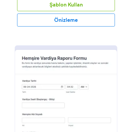
Şablon Kullan
Önizleme