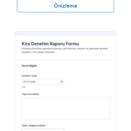
Önizleme