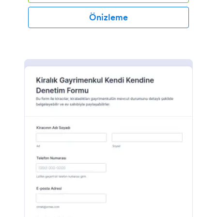
Önizleme