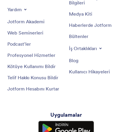
Bilgileri
Yardım
Medya Kiti
Jotform Akademi
Haberlerde Jotform
Web Seminerleri
Bültenler
Podcast'ler
İş Ortaklıkları
Profesyonel Hizmetler
Blog
Kötüye Kullanımı Bildir
Kullanıcı Hikayeleri
Telif Hakkı Konusu Bildir
Jotform Hesabını Kurtar
Uygulamalar