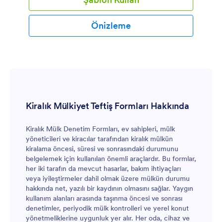
Önizleme
Kiralık Mülkiyet Teftiş Formları Hakkında
Kiralık Mülk Denetim Formları, ev sahipleri, mülk
yöneticileri ve kiracılar tarafından kiralık mülkün
kiralama öncesi, süresi ve sonrasındaki durumunu
belgelemek için kullanılan önemli araçlardır. Bu formlar,
her iki tarafın da mevcut hasarlar, bakım ihtiyaçları
veya iyileştirmeler dahil olmak üzere mülkün durumu
hakkında net, yazılı bir kaydının olmasını sağlar. Yaygın
kullanım alanları arasında taşınma öncesi ve sonrası
denetimler, periyodik mülk kontrolleri ve yerel konut
yönetmeliklerine uygunluk yer alır. Her oda, cihaz ve