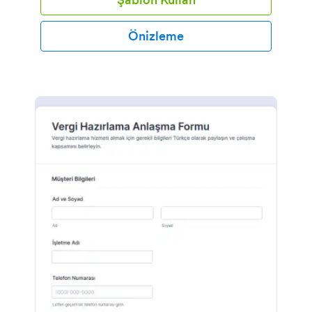
Önizleme