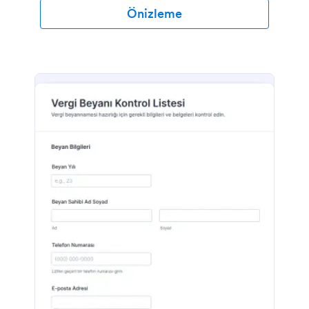
Önizleme