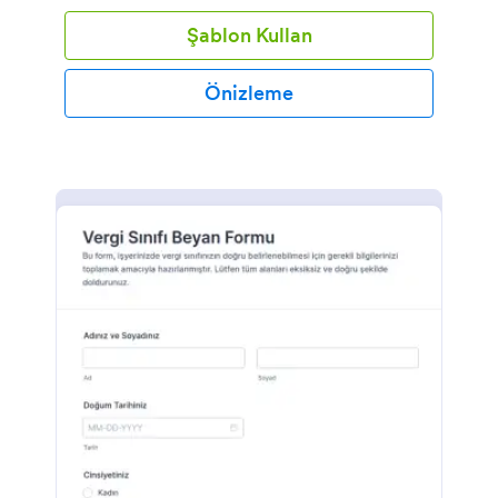
Şablon Kullan
Önizleme