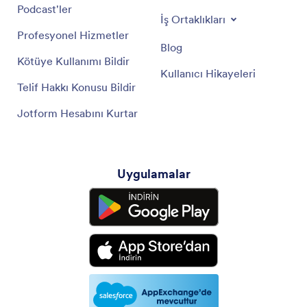
Podcast'ler
İş Ortaklıkları
Profesyonel Hizmetler
Blog
Kötüye Kullanımı Bildir
Kullanıcı Hikayeleri
Telif Hakkı Konusu Bildir
Jotform Hesabını Kurtar
Uygulamalar