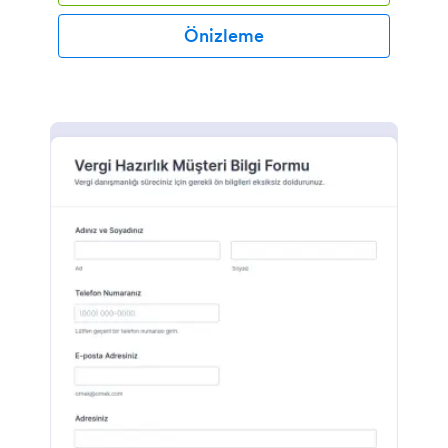
Önizleme