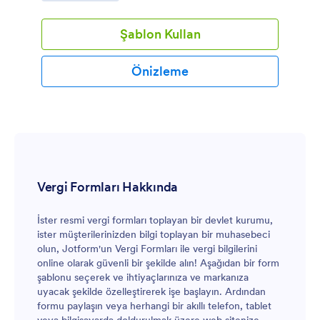
Şablon Kullan
Önizleme
Vergi Formları Hakkında
İster resmi vergi formları toplayan bir devlet kurumu,
ister müşterilerinizden bilgi toplayan bir muhasebeci
olun, Jotform'un Vergi Formları ile vergi bilgilerini
online olarak güvenli bir şekilde alın! Aşağıdan bir form
şablonu seçerek ve ihtiyaçlarınıza ve markanıza
uyacak şekilde özelleştirerek işe başlayın. Ardından
formu paylaşın veya herhangi bir akıllı telefon, tablet