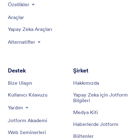
Özellikler
Araçlar
Yapay Zeka Araçları
Alternatifler
Destek
Şirket
Bize Ulaşın
Hakkımızda
Kullanıcı Kılavuzu
Yapay Zeka için Jotform
Bilgileri
Yardım
Medya Kiti
Jotform Akademi
Haberlerde Jotform
Web Seminerleri
Bültenler