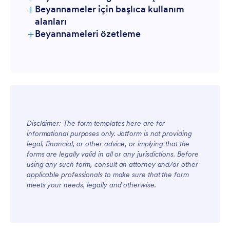
+
Beyannameler için başlıca kullanım
alanları
+
Beyannameleri özetleme
Yöneticiler için
Disclaimer: The form templates here are for
Ekipler için
informational purposes only. Jotform is not providing
legal, financial, or other advice, or implying that the
forms are legally valid in all or any jurisdictions. Before
using any such form, consult an attorney and/or other
applicable professionals to make sure that the form
meets your needs, legally and otherwise.
Müşteriler için