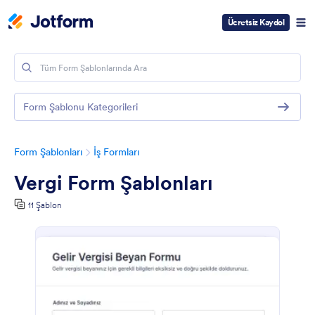
Ücretsiz Kaydol
Form Şablonu Kategorileri
Form Şablonları
İş Formları
Vergi Form Şablonları
11 Şablon