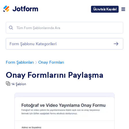
Ücretsiz Kaydol
Form Şablonu Kategorileri
Form Şablonları
Onay Formları
Onay Formlarını Paylaşma
14 Şablon