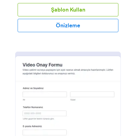
Şablon Kullan
Önizleme