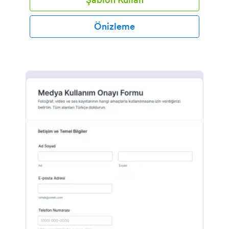
Önizleme