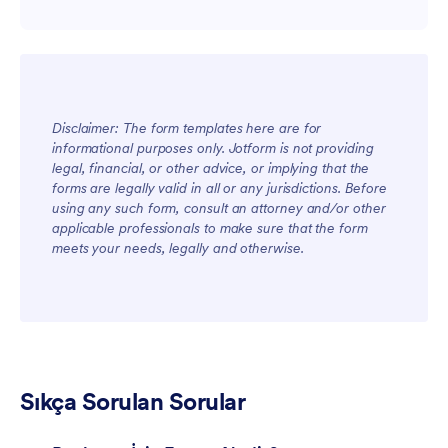
Disclaimer: The form templates here are for
informational purposes only. Jotform is not providing
legal, financial, or other advice, or implying that the
forms are legally valid in all or any jurisdictions. Before
using any such form, consult an attorney and/or other
applicable professionals to make sure that the form
meets your needs, legally and otherwise.
Sıkça Sorulan Sorular