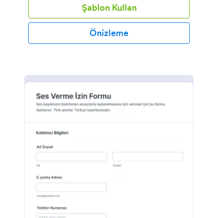
Şablon Kullan
Önizleme