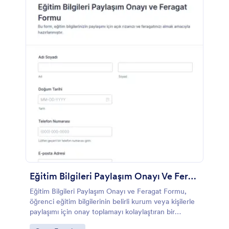
Eğitim Bilgileri Paylaşım Onayı Ve Feragat Formu
Eğitim Bilgileri Paylaşım Onayı ve Feragat Formu,
öğrenci eğitim bilgilerinin belirli kurum veya kişilerle
paylaşımı için onay toplamayı kolaylaştıran bir
Jotform form şablonudur; okullar, kurslar ve