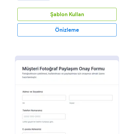
Şablon Kullan
Önizleme