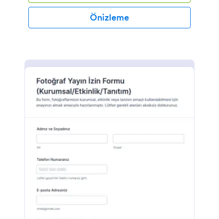
Önizleme