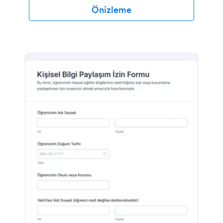
Önizleme