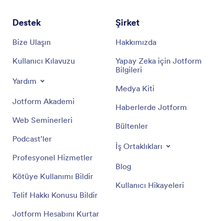
Destek
Şirket
Bize Ulaşın
Hakkımızda
Kullanıcı Kılavuzu
Yapay Zeka için Jotform
Bilgileri
Yardım
Medya Kiti
Jotform Akademi
Haberlerde Jotform
Web Seminerleri
Bültenler
Podcast'ler
İş Ortaklıkları
Profesyonel Hizmetler
Blog
Kötüye Kullanımı Bildir
Kullanıcı Hikayeleri
Telif Hakkı Konusu Bildir
Jotform Hesabını Kurtar