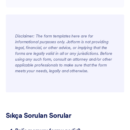
Disclaimer: The form templates here are for
informational purposes only. Jotform is not providing
legal, financial, or other advice, or implying that the
Ekipler İçin
forms are legally valid in all or any jurisdictions. Before
using any such form, consult an attorney and/or other
applicable professionals to make sure that the form
meets your needs, legally and otherwise.
Müşteriler İçin
Sıkça Sorulan Sorular