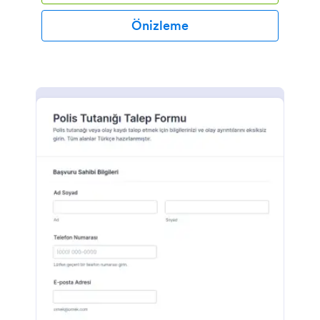
Önizleme