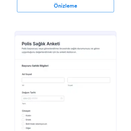
Önizleme