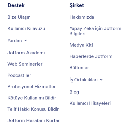
Destek
Şirket
Bize Ulaşın
Hakkımızda
Kullanıcı Kılavuzu
Yapay Zeka için Jotform
Bilgileri
Yardım
Medya Kiti
Jotform Akademi
Haberlerde Jotform
Web Seminerleri
Bültenler
Podcast'ler
İş Ortaklıkları
Profesyonel Hizmetler
Blog
Kötüye Kullanımı Bildir
Kullanıcı Hikayeleri
Telif Hakkı Konusu Bildir
Jotform Hesabını Kurtar