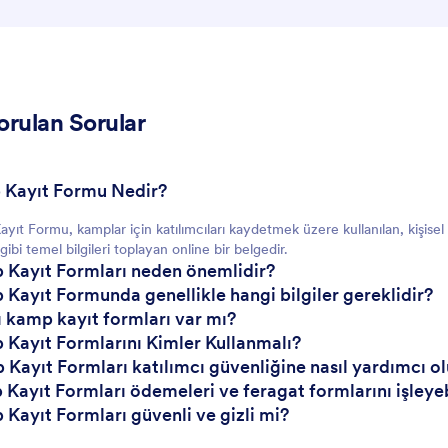
orulan Sorular
 Kayıt Formu Nedir?
ıt Formu, kamplar için katılımcıları kaydetmek üzere kullanılan, kişisel bi
i gibi temel bilgileri toplayan online bir belgedir.
 Kayıt Formları neden önemlidir?
 Kayıt Formunda genellikle hangi bilgiler gereklidir?
lı kamp kayıt formları var mı?
 Kayıt Formlarını Kimler Kullanmalı?
 Kayıt Formları katılımcı güvenliğine nasıl yardımcı ol
 Kayıt Formları ödemeleri ve feragat formlarını işleyeb
 Kayıt Formları güvenli ve gizli mi?