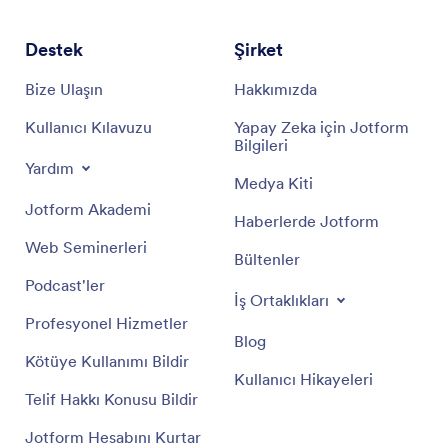
Destek
Şirket
Bize Ulaşın
Hakkımızda
Kullanıcı Kılavuzu
Yapay Zeka için Jotform
Bilgileri
Yardım
Medya Kiti
Jotform Akademi
Haberlerde Jotform
Web Seminerleri
Bültenler
Podcast'ler
İş Ortaklıkları
Profesyonel Hizmetler
Blog
Kötüye Kullanımı Bildir
Kullanıcı Hikayeleri
Telif Hakkı Konusu Bildir
Jotform Hesabını Kurtar