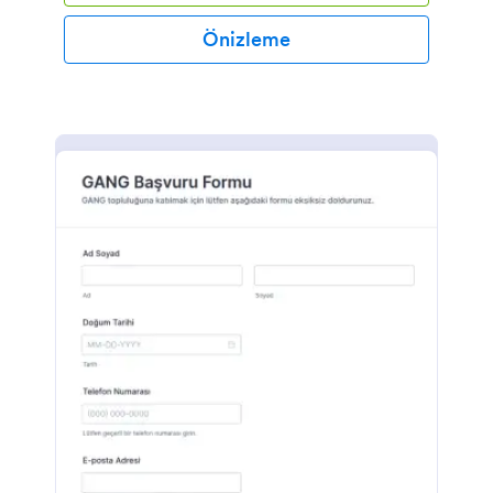
Önizleme