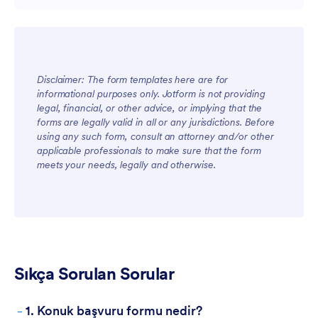
Disclaimer: The form templates here are for
informational purposes only. Jotform is not providing
legal, financial, or other advice, or implying that the
forms are legally valid in all or any jurisdictions. Before
using any such form, consult an attorney and/or other
applicable professionals to make sure that the form
meets your needs, legally and otherwise.
Sıkça Sorulan Sorular
-
1. Konuk başvuru formu nedir?