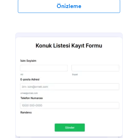
Önizleme