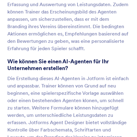
Erfassung und Auswertung von Leistungsdaten. Zudem
können Trainer das Erscheinungsbild des Agenten
anpassen, um sicherzustellen, dass er mit dem
Branding ihres Vereins übereinstimmt. Die bedingten
Aktionen ermöglichen es, Empfehlungen basierend auf
den Bewertungen zu geben, was eine personalisierte
Erfahrung für jeden Spieler schafft.
Wie können Sie einen AI-Agenten für Ihr
Unternehmen erstellen?
Die Erstellung dieses AI-Agenten in Jotform ist einfach
und anpassbar. Trainer können von Grund auf neu
beginnen, eine spielerspezifische Vorlage auswählen
oder einen bestehenden Agenten klonen, um schnell
zu starten. Weitere Formulare können hinzugefügt
werden, um unterschiedliche Leistungsdaten zu
erfassen. Jotforms Agent Designer bietet vollständige
Kontrolle über Farbschemata, Schriftarten und