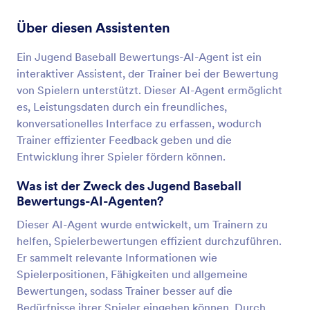
Über diesen Assistenten
Ein Jugend Baseball Bewertungs-AI-Agent ist ein
interaktiver Assistent, der Trainer bei der Bewertung
von Spielern unterstützt. Dieser AI-Agent ermöglicht
es, Leistungsdaten durch ein freundliches,
konversationelles Interface zu erfassen, wodurch
Trainer effizienter Feedback geben und die
Entwicklung ihrer Spieler fördern können.
Was ist der Zweck des Jugend Baseball
Bewertungs-AI-Agenten?
Dieser AI-Agent wurde entwickelt, um Trainern zu
helfen, Spielerbewertungen effizient durchzuführen.
Er sammelt relevante Informationen wie
Spielerpositionen, Fähigkeiten und allgemeine
Bewertungen, sodass Trainer besser auf die
Bedürfnisse ihrer Spieler eingehen können. Durch