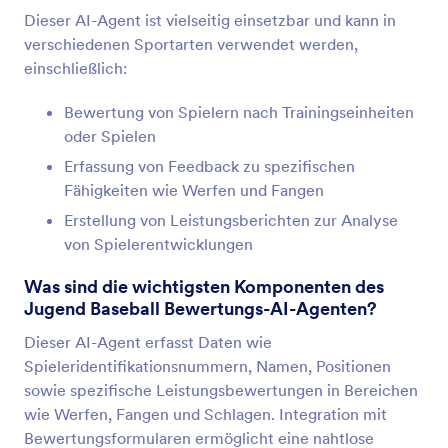
Dieser AI-Agent ist vielseitig einsetzbar und kann in
verschiedenen Sportarten verwendet werden,
einschließlich:
Bewertung von Spielern nach Trainingseinheiten
oder Spielen
Erfassung von Feedback zu spezifischen
Fähigkeiten wie Werfen und Fangen
Erstellung von Leistungsberichten zur Analyse
von Spielerentwicklungen
Was sind die wichtigsten Komponenten des
Jugend Baseball Bewertungs-AI-Agenten?
Dieser AI-Agent erfasst Daten wie
Spieleridentifikationsnummern, Namen, Positionen
sowie spezifische Leistungsbewertungen in Bereichen
wie Werfen, Fangen und Schlagen. Integration mit
Bewertungsformularen ermöglicht eine nahtlose