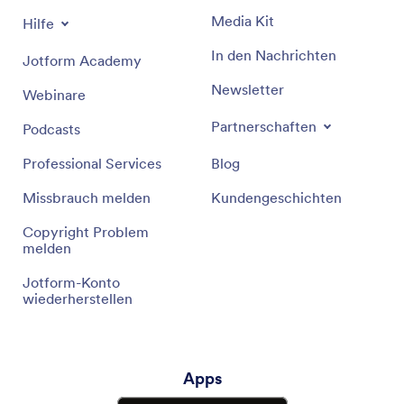
Media Kit
Hilfe
In den Nachrichten
Jotform Academy
Newsletter
Webinare
Partnerschaften
Podcasts
Professional Services
Blog
Missbrauch melden
Kundengeschichten
Copyright Problem
melden
Jotform-Konto
wiederherstellen
Apps