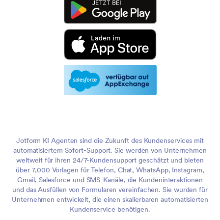
Jotform KI Agenten sind die Zukunft des Kundenservices mit
automatisiertem Sofort-Support. Sie werden von Unternehmen
weltweit für ihren 24/7-Kundensupport geschätzt und bieten
über 7,000 Vorlagen für Telefon, Chat, WhatsApp, Instagram,
Gmail, Salesforce und SMS-Kanäle, die Kundeninteraktionen
und das Ausfüllen von Formularen vereinfachen. Sie wurden für
Unternehmen entwickelt, die einen skalierbaren automatisierten
Kundenservice benötigen.