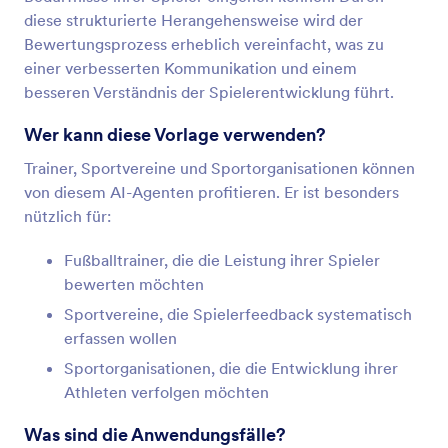
diese strukturierte Herangehensweise wird der
Bewertungsprozess erheblich vereinfacht, was zu
einer verbesserten Kommunikation und einem
besseren Verständnis der Spielerentwicklung führt.
Wer kann diese Vorlage verwenden?
Trainer, Sportvereine und Sportorganisationen können
von diesem AI-Agenten profitieren. Er ist besonders
nützlich für:
Fußballtrainer, die die Leistung ihrer Spieler
bewerten möchten
Sportvereine, die Spielerfeedback systematisch
erfassen wollen
Sportorganisationen, die die Entwicklung ihrer
Athleten verfolgen möchten
Was sind die Anwendungsfälle?