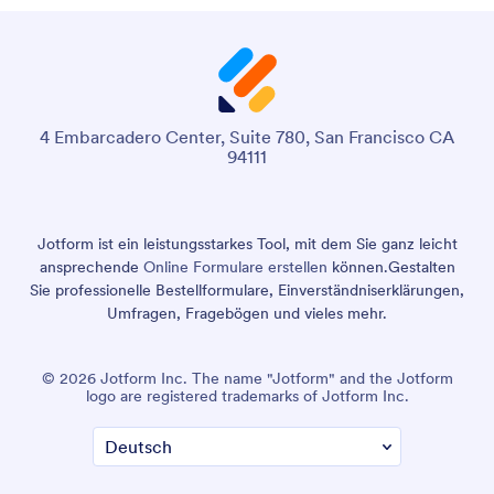
4 Embarcadero Center, Suite 780, San Francisco CA
94111
Jotform ist ein leistungsstarkes Tool, mit dem Sie ganz leicht
ansprechende
Online Formulare erstellen
können.
Gestalten
Sie professionelle Bestellformulare, Einverständniserklärungen,
Umfragen, Fragebögen und vieles mehr.
© 2026 Jotform Inc. The name "Jotform" and the Jotform
logo are registered trademarks of Jotform Inc.