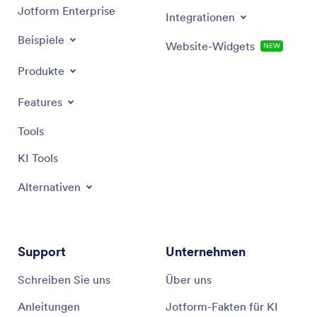
Jotform Enterprise
Integrationen
Beispiele
Website-Widgets
NEW
Produkte
Features
Tools
KI Tools
Alternativen
Support
Unternehmen
Schreiben Sie uns
Über uns
Anleitungen
Jotform-Fakten für KI