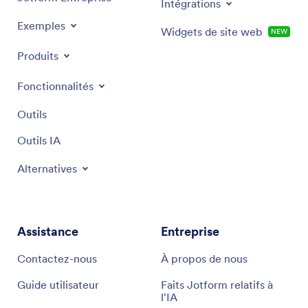
Intégrations
Exemples
Widgets de site web
NEW
Produits
Fonctionnalités
Outils
Outils IA
Alternatives
Assistance
Entreprise
Contactez-nous
À propos de nous
Guide utilisateur
Faits Jotform relatifs à
l'IA