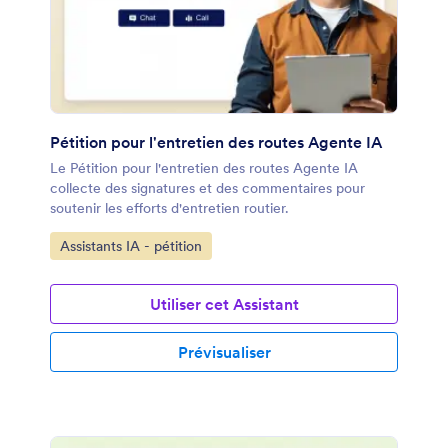
Pétition pour l'entretien des routes Agente IA
Le Pétition pour l'entretien des routes Agente IA
collecte des signatures et des commentaires pour
soutenir les efforts d'entretien routier.
Accéder à la catégorie :
Assistants IA - pétition
Utiliser cet Assistant
Prévisualiser