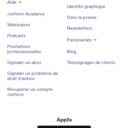
Aide
Identité graphique
Jotform Academy
Dans la presse
Webinaires
Newsletters
Podcasts
Partenariats
Prestations
professionnelles
Blog
Signaler un abus
Témoignages de clients
Signaler un problème de
droit d'auteur
Récupérer un compte
Jotform
Applis