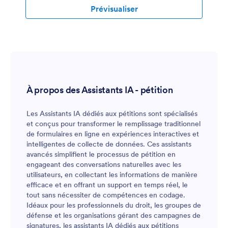
Prévisualiser
À propos des Assistants IA - pétition
Les Assistants IA dédiés aux pétitions sont spécialisés
et conçus pour transformer le remplissage traditionnel
de formulaires en ligne en expériences interactives et
intelligentes de collecte de données. Ces assistants
avancés simplifient le processus de pétition en
engageant des conversations naturelles avec les
utilisateurs, en collectant les informations de manière
efficace et en offrant un support en temps réel, le
tout sans nécessiter de compétences en codage.
Idéaux pour les professionnels du droit, les groupes de
défense et les organisations gérant des campagnes de
signatures, les assistants IA dédiés aux pétitions