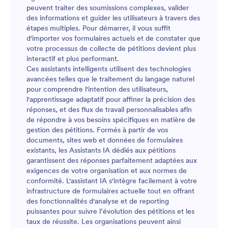
peuvent traiter des soumissions complexes, valider
des informations et guider les utilisateurs à travers des
étapes multiples. Pour démarrer, il vous suffit
d'importer vos formulaires actuels et de constater que
votre processus de collecte de pétitions devient plus
interactif et plus performant.
Ces assistants intelligents utilisent des technologies
avancées telles que le traitement du langage naturel
pour comprendre l'intention des utilisateurs,
l'apprentissage adaptatif pour affiner la précision des
réponses, et des flux de travail personnalisables afin
de répondre à vos besoins spécifiques en matière de
gestion des pétitions. Formés à partir de vos
documents, sites web et données de formulaires
existants, les Assistants IA dédiés aux pétitions
garantissent des réponses parfaitement adaptées aux
exigences de votre organisation et aux normes de
conformité. L'assistant IA s'intègre facilement à votre
infrastructure de formulaires actuelle tout en offrant
des fonctionnalités d'analyse et de reporting
puissantes pour suivre l’évolution des pétitions et les
taux de réussite. Les organisations peuvent ainsi