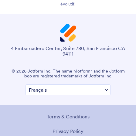
évolutif.
4 Embarcadero Center, Suite 780, San Francisco CA
94111
© 2026 Jotform Inc. The name "Jotform" and the Jotform
logo are registered trademarks of Jotform Inc.
Terms & Conditions
Privacy Policy