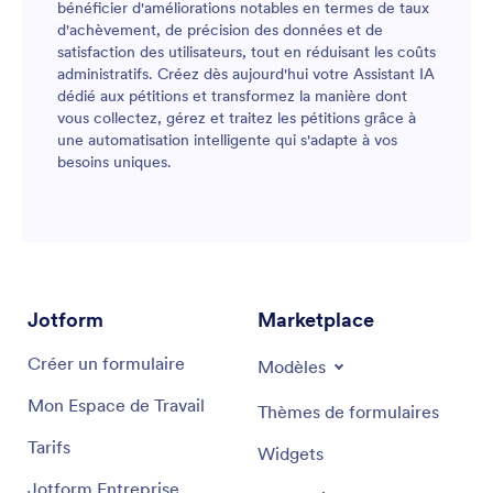
bénéficier d'améliorations notables en termes de taux
d'achèvement, de précision des données et de
satisfaction des utilisateurs, tout en réduisant les coûts
administratifs. Créez dès aujourd'hui votre Assistant IA
dédié aux pétitions et transformez la manière dont
vous collectez, gérez et traitez les pétitions grâce à
une automatisation intelligente qui s'adapte à vos
besoins uniques.
Jotform
Marketplace
Créer un formulaire
Modèles
Mon Espace de Travail
Thèmes de formulaires
Tarifs
Widgets
Jotform Entreprise