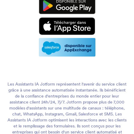
Les Assistants IA Jotform représentent l'avenir du service client
grâce à une assistance automatisée instantanée. Ils bénéficient
de la confiance d'entreprises du monde entier pour leur
assistance client 24h/24, 7j/7. Jotform propose plus de 7,000
modèles d'assistants sur une multitude de canaux : téléphone,
chat, WhatsApp, Instagram, Gmail, Salesforce et SMS. Les
Assistants IA Jotform optimisent les interactions avec les clients
et le remplissage des formulaires. Ils sont conçus pour les
entreprises qui ont besoin d'un service client automatisé et