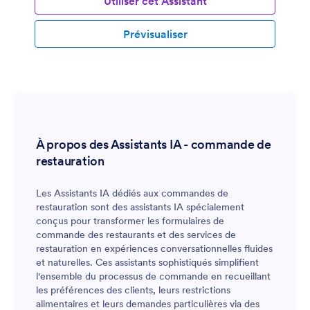
Utiliser cet Assistant
Prévisualiser
À propos des Assistants IA - commande de
restauration
Les Assistants IA dédiés aux commandes de
restauration sont des assistants IA spécialement
conçus pour transformer les formulaires de
commande des restaurants et des services de
restauration en expériences conversationnelles fluides
et naturelles. Ces assistants sophistiqués simplifient
l'ensemble du processus de commande en recueillant
les préférences des clients, leurs restrictions
alimentaires et leurs demandes particulières via des