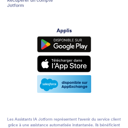
Récupérer un compte
Jotform
Applis
Les Assistants IA Jotform représentent l'avenir du service client
grâce à une assistance automatisée instantanée. Ils bénéficient