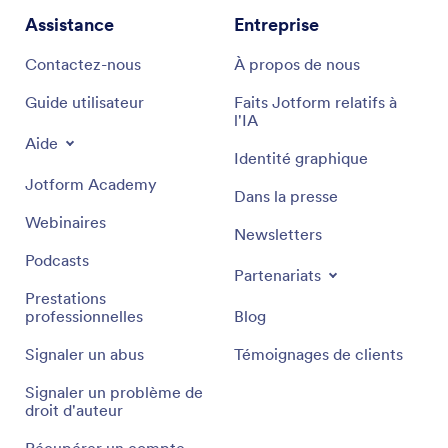
Assistance
Entreprise
Contactez-nous
À propos de nous
Guide utilisateur
Faits Jotform relatifs à
l'IA
Aide
Identité graphique
Jotform Academy
Dans la presse
Webinaires
Newsletters
Podcasts
Partenariats
Prestations
professionnelles
Blog
Signaler un abus
Témoignages de clients
Signaler un problème de
droit d'auteur