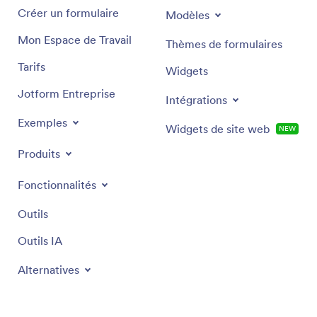
Créer un formulaire
Modèles
Mon Espace de Travail
Thèmes de formulaires
Tarifs
Widgets
Jotform Entreprise
Intégrations
Exemples
Widgets de site web
NEW
Produits
Fonctionnalités
Outils
Outils IA
Alternatives