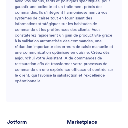
avec vos menus, tarifs et politiques spécifiques, pour
garantir une collecte et un traitement précis des
commandes. Ils s'intègrent harmonieusement à vos
systèmes de caisse tout en fournissant des
informations stratégiques sur les habitudes de
commande et les préférences des clients. Vous
constaterez rapidement un gain de productivité grâce
à la validation automatisée des commandes, une
réduction importante des erreurs de saisie manuelle et
une communication optimisée en cuisine. Créez dès
aujourd'hui votre Assistant IA de commandes de
restauration afin de transformer votre processus de
commande en une expérience efficace et centrée sur
le client, qui favorise la satisfaction et l'excellence
opérationnelle.
Jotform
Marketplace