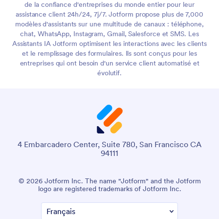
de la confiance d'entreprises du monde entier pour leur
assistance client 24h/24, 7j/7. Jotform propose plus de 7,000
modèles d'assistants sur une multitude de canaux : téléphone,
chat, WhatsApp, Instagram, Gmail, Salesforce et SMS. Les
Assistants IA Jotform optimisent les interactions avec les clients
et le remplissage des formulaires. Ils sont conçus pour les
entreprises qui ont besoin d'un service client automatisé et
évolutif.
4 Embarcadero Center, Suite 780, San Francisco CA
94111
© 2026 Jotform Inc. The name "Jotform" and the Jotform
logo are registered trademarks of Jotform Inc.