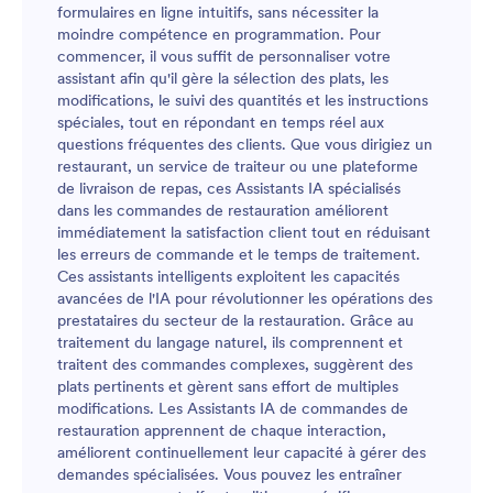
formulaires en ligne intuitifs, sans nécessiter la
moindre compétence en programmation. Pour
commencer, il vous suffit de personnaliser votre
assistant afin qu'il gère la sélection des plats, les
modifications, le suivi des quantités et les instructions
spéciales, tout en répondant en temps réel aux
questions fréquentes des clients. Que vous dirigiez un
restaurant, un service de traiteur ou une plateforme
de livraison de repas, ces Assistants IA spécialisés
dans les commandes de restauration améliorent
immédiatement la satisfaction client tout en réduisant
les erreurs de commande et le temps de traitement.
Ces assistants intelligents exploitent les capacités
avancées de l'IA pour révolutionner les opérations des
prestataires du secteur de la restauration. Grâce au
traitement du langage naturel, ils comprennent et
traitent des commandes complexes, suggèrent des
plats pertinents et gèrent sans effort de multiples
modifications. Les Assistants IA de commandes de
restauration apprennent de chaque interaction,
améliorent continuellement leur capacité à gérer des
demandes spécialisées. Vous pouvez les entraîner