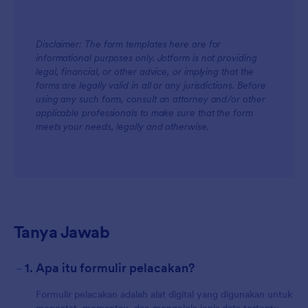
Disclaimer: The form templates here are for
informational purposes only. Jotform is not providing
legal, financial, or other advice, or implying that the
forms are legally valid in all or any jurisdictions. Before
using any such form, consult an attorney and/or other
applicable professionals to make sure that the form
meets your needs, legally and otherwise.
Tanya Jawab
-
1. Apa itu formulir pelacakan?
Formulir pelacakan adalah alat digital yang digunakan untuk