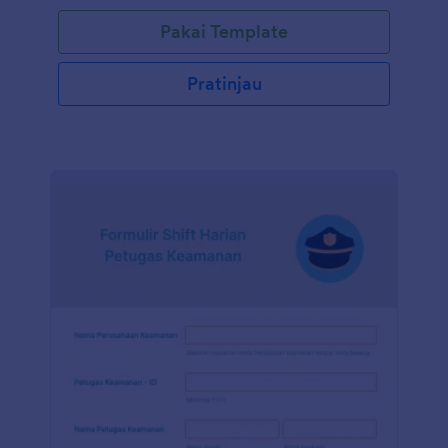
Pakai Template
Pratinjau