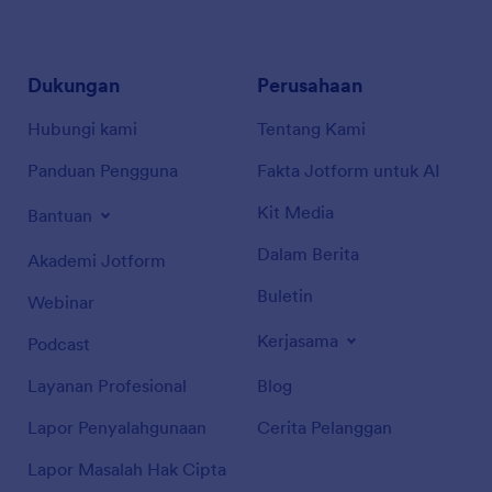
Dukungan
Perusahaan
Hubungi kami
Tentang Kami
Panduan Pengguna
Fakta Jotform untuk AI
Kit Media
Bantuan
Dalam Berita
Akademi Jotform
Buletin
Webinar
Kerjasama
Podcast
Layanan Profesional
Blog
Lapor Penyalahgunaan
Cerita Pelanggan
Lapor Masalah Hak Cipta