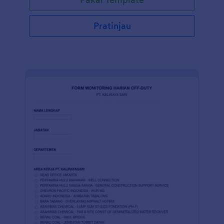
Pratinjau