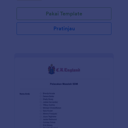
Pakai Template
Pratinjau