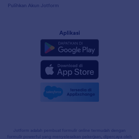
Pulihkan Akun Jotform
Aplikasi
Jotform adalah pembuat formulir online termudah dengan
formulir powerful yang menyelesaikan pekerjaan, dipercaya oleh