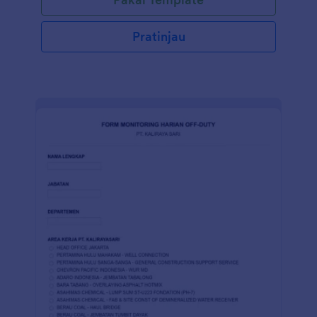
Pratinjau