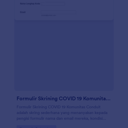
Formulir Skrining COVID 19 Komunitas Conduit
Formulir Skrining COVID 19 Komunitas Conduit
adalah skring sederhana yang menanyakan kepada
pengisi formulir nama dan email mereka, kondisi
kesehatan saat ini, kontak dengan seseorang yang