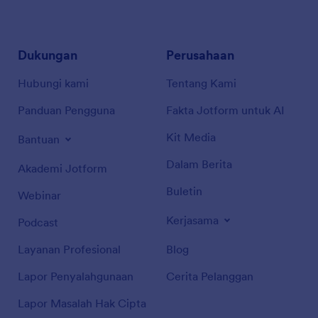
Dukungan
Perusahaan
Hubungi kami
Tentang Kami
Panduan Pengguna
Fakta Jotform untuk AI
Kit Media
Bantuan
Dalam Berita
Akademi Jotform
Buletin
Webinar
Kerjasama
Podcast
Layanan Profesional
Blog
Lapor Penyalahgunaan
Cerita Pelanggan
Lapor Masalah Hak Cipta