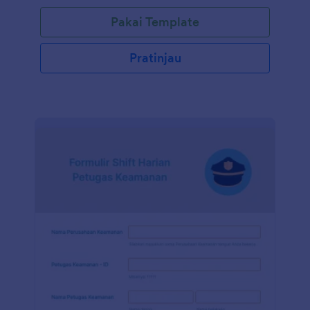
Pakai Template
Pratinjau