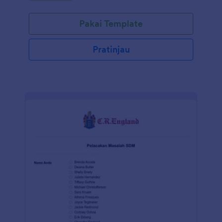
Pakai Template
Pratinjau