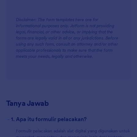
Disclaimer: The form templates here are for
informational purposes only. Jotform is not providing
legal, financial, or other advice, or implying that the
forms are legally valid in all or any jurisdictions. Before
using any such form, consult an attorney and/or other
applicable professionals to make sure that the form
meets your needs, legally and otherwise.
Tanya Jawab
-
1. Apa itu formulir pelacakan?
Formulir pelacakan adalah alat digital yang digunakan untuk