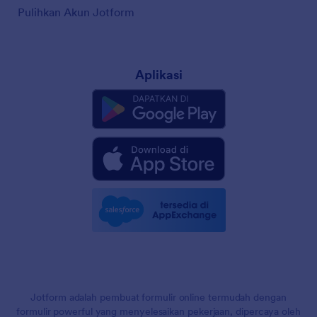
Pulihkan Akun Jotform
Aplikasi
Jotform adalah pembuat formulir online termudah dengan
formulir powerful yang menyelesaikan pekerjaan, dipercaya oleh