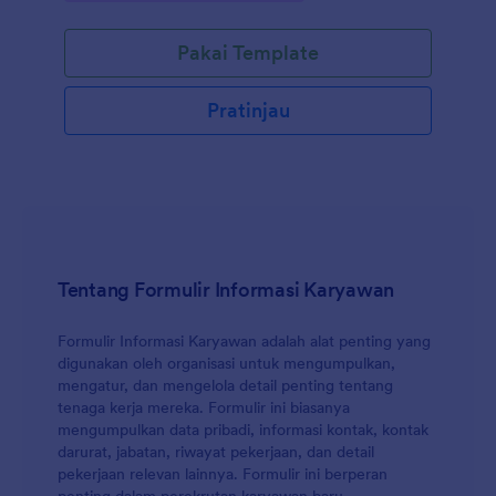
Pakai Template
Pratinjau
Tentang Formulir Informasi Karyawan
Formulir Informasi Karyawan adalah alat penting yang
digunakan oleh organisasi untuk mengumpulkan,
mengatur, dan mengelola detail penting tentang
tenaga kerja mereka. Formulir ini biasanya
mengumpulkan data pribadi, informasi kontak, kontak
darurat, jabatan, riwayat pekerjaan, dan detail
pekerjaan relevan lainnya. Formulir ini berperan