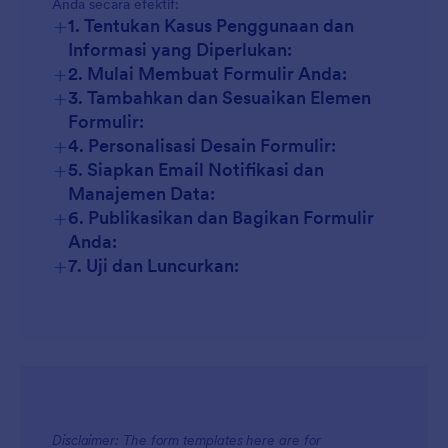
Anda secara efektif:
+
1. Tentukan Kasus Penggunaan dan
Informasi yang Diperlukan:
+
2. Mulai Membuat Formulir Anda:
+
3. Tambahkan dan Sesuaikan Elemen
Formulir:
+
4. Personalisasi Desain Formulir:
+
5. Siapkan Email Notifikasi dan
Manajemen Data:
+
6. Publikasikan dan Bagikan Formulir
Anda:
+
7. Uji dan Luncurkan:
Disclaimer: The form templates here are for