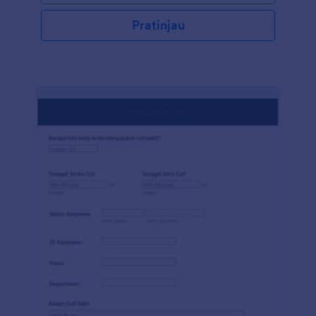
Pratinjau