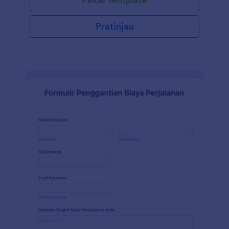
Pratinjau