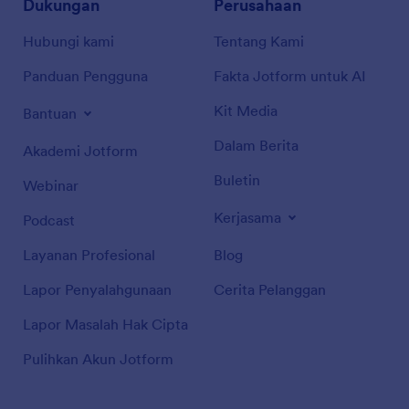
Dukungan
Perusahaan
Hubungi kami
Tentang Kami
Panduan Pengguna
Fakta Jotform untuk AI
Kit Media
Bantuan
Dalam Berita
Akademi Jotform
Buletin
Webinar
Kerjasama
Podcast
Layanan Profesional
Blog
Lapor Penyalahgunaan
Cerita Pelanggan
Lapor Masalah Hak Cipta
Pulihkan Akun Jotform