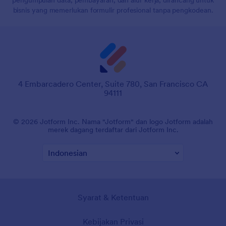
bisnis yang memerlukan formulir profesional tanpa pengkodean.
4 Embarcadero Center, Suite 780, San Francisco CA
94111
© 2026 Jotform Inc. Nama "Jotform" dan logo Jotform adalah
merek dagang terdaftar dari Jotform Inc.
Syarat & Ketentuan
Kebijakan Privasi