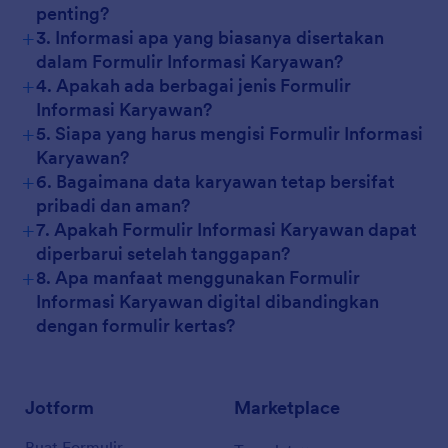
penting?
+
3. Informasi apa yang biasanya disertakan
dalam Formulir Informasi Karyawan?
+
4. Apakah ada berbagai jenis Formulir
Informasi Karyawan?
+
5. Siapa yang harus mengisi Formulir Informasi
Karyawan?
+
6. Bagaimana data karyawan tetap bersifat
pribadi dan aman?
+
7. Apakah Formulir Informasi Karyawan dapat
diperbarui setelah tanggapan?
+
8. Apa manfaat menggunakan Formulir
Informasi Karyawan digital dibandingkan
dengan formulir kertas?
Jotform
Marketplace
Buat Formulir