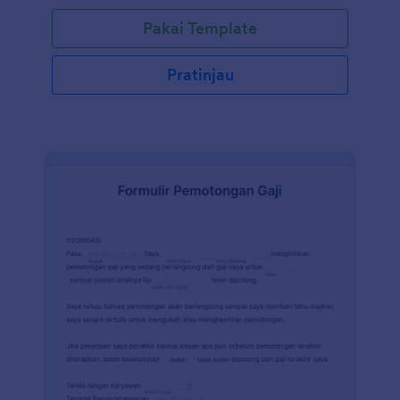
Pakai Template
Pratinjau