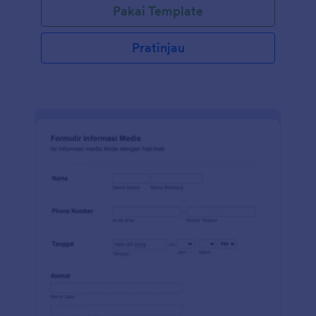
Pakai Template
Pratinjau