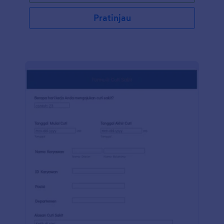
Pratinjau