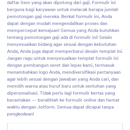
daftar item yang akan dipotong dari gaji. Formulir ini
Pratinjau
berguna bagi karyawan untuk melacak berapa jumlah
pemotongan gaji mereka. Berkat formulir ini, Anda
dapat dengan mudah mengendalikan proses dan
mempercepat kemajuan! Semua yang Anda butuhkan
tentang pemotongan gaji ada di formulir ini! Selain
menyesuaikan bidang agar sesuai dengan kebutuhan
Anda, Anda juga dapat memperbarui desain templat ini.
Jangan ragu untuk menyesuaikan templat formulir ini
dengan pembangun seret dan lepas kami, termasuk
menambahkan logo Anda, mendiversifikasi pertanyaan
agar lebih sesuai dengan jawaban yang Anda cari, dan
memilih warna atau huruf baru untuk sentuhan yang
dipersonalisasi. Tidak perlu lagi formulir kertas yang
berantakan — beralihlah ke formulir online dan hemat
waktu dengan Jotform. Semua dapat dicapai tanpa
pengkodean!