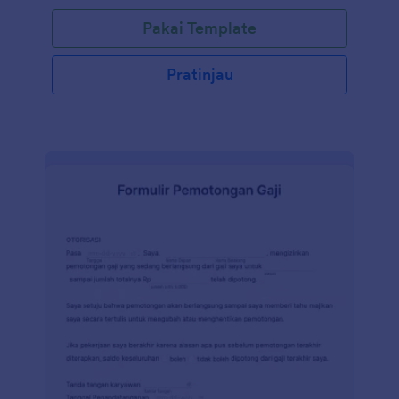
Pakai Template
Pratinjau