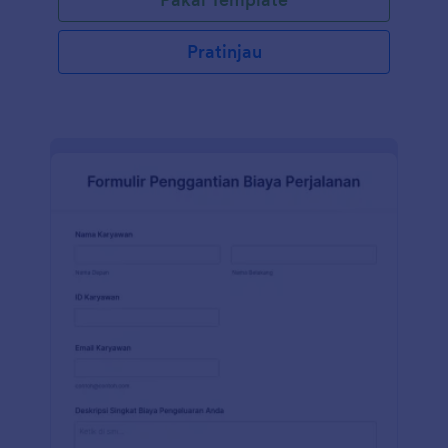
Pratinjau