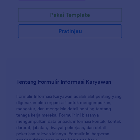
Pakai Template
Pratinjau
Tentang Formulir Informasi Karyawan
Formulir Informasi Karyawan adalah alat penting yang
digunakan oleh organisasi untuk mengumpulkan,
mengatur, dan mengelola detail penting tentang
tenaga kerja mereka. Formulir ini biasanya
mengumpulkan data pribadi, informasi kontak, kontak
darurat, jabatan, riwayat pekerjaan, dan detail
pekerjaan relevan lainnya. Formulir ini berperan