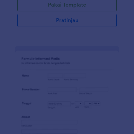
Pakai Template
Pratinjau