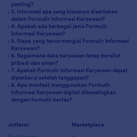
penting?
+
3. Informasi apa yang biasanya disertakan
dalam Formulir Informasi Karyawan?
+
4. Apakah ada berbagai jenis Formulir
Informasi Karyawan?
+
5. Siapa yang harus mengisi Formulir Informasi
Karyawan?
+
6. Bagaimana data karyawan tetap bersifat
pribadi dan aman?
+
7. Apakah Formulir Informasi Karyawan dapat
diperbarui setelah tanggapan?
+
8. Apa manfaat menggunakan Formulir
Informasi Karyawan digital dibandingkan
dengan formulir kertas?
Jotform
Marketplace
Buat Formulir