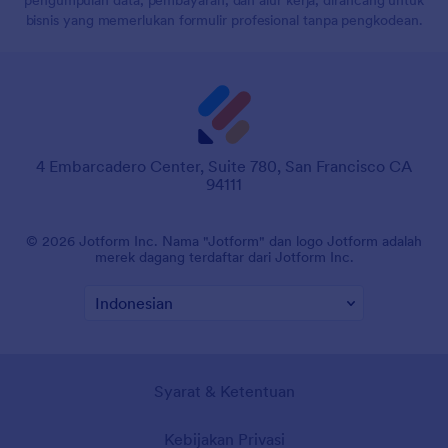
bisnis yang memerlukan formulir profesional tanpa pengkodean.
4 Embarcadero Center, Suite 780, San Francisco CA
94111
© 2026 Jotform Inc. Nama "Jotform" dan logo Jotform adalah
merek dagang terdaftar dari Jotform Inc.
Syarat & Ketentuan
Kebijakan Privasi