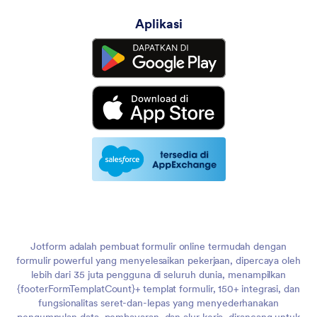
Aplikasi
Jotform adalah pembuat formulir online termudah dengan
formulir powerful yang menyelesaikan pekerjaan, dipercaya oleh
lebih dari 35 juta pengguna di seluruh dunia, menampilkan
{footerFormTemplatCount}+ templat formulir, 150+ integrasi, dan
fungsionalitas seret-dan-lepas yang menyederhanakan