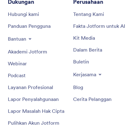
Dukungan
Perusahaan
Hubungi kami
Tentang Kami
Panduan Pengguna
Fakta Jotform untuk AI
Kit Media
Bantuan
Dalam Berita
Akademi Jotform
Buletin
Webinar
Kerjasama
Podcast
Layanan Profesional
Blog
Lapor Penyalahgunaan
Cerita Pelanggan
Lapor Masalah Hak Cipta
Pulihkan Akun Jotform