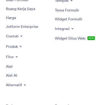
Templat
Ruang Kerja Saya
Tema Formulir
Harga
Widget Formulir
Jotform Enterprise
Integrasi
Contoh
Widget Situs Web
NEW
Produk
Fitur
Alat
Alat AI
Alternatif