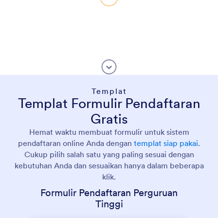
Templat
Templat Formulir Pendaftaran
Gratis
Hemat waktu membuat formulir untuk sistem
pendaftaran online Anda dengan
templat siap pakai
.
Cukup pilih salah satu yang paling sesuai dengan
kebutuhan Anda dan sesuaikan hanya dalam beberapa
klik.
Formulir Pendaftaran Perguruan
Tinggi