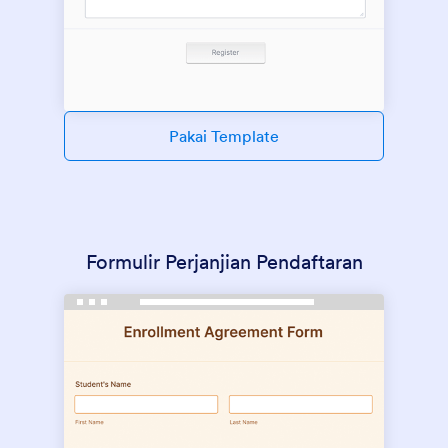
Pakai Template
Formulir Perjanjian Pendaftaran