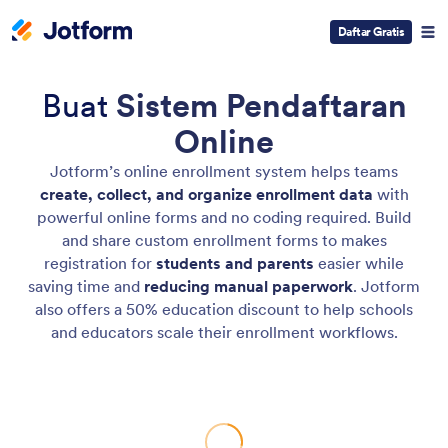
Daftar Gratis
Buat
Sistem Pendaftaran
Online
Jotform’s online enrollment system helps teams
create, collect, and organize enrollment data
with
powerful online forms and no coding required. Build
and share custom enrollment forms to makes
registration for
students and parents
easier while
saving time and
reducing manual paperwork
. Jotform
also offers a 50% education discount to help schools
and educators scale their enrollment workflows.