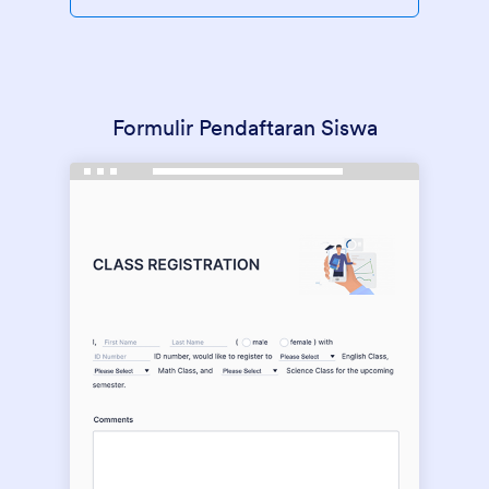
Formulir Pendaftaran Siswa