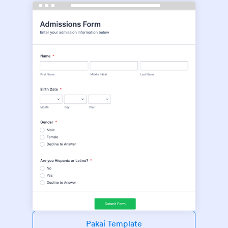
Pakai Template