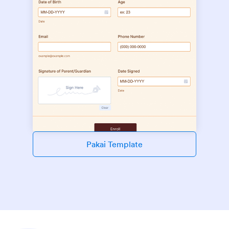
Pakai Template