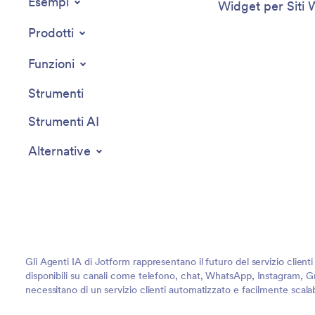
Esempi
Widget per Siti
Prodotti
Funzioni
Strumenti
Strumenti AI
Alternative
Gli Agenti IA di Jotform rappresentano il futuro del servizio client
disponibili su canali come telefono, chat, WhatsApp, Instagram, Gm
necessitano di un servizio clienti automatizzato e facilmente scalab