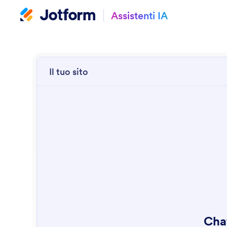
Assistenti IA