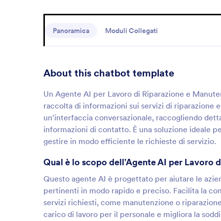
Panoramica
Moduli Collegati
About this chatbot template
Un Agente AI per Lavoro di Riparazione e Manutenz
raccolta di informazioni sui servizi di riparazione
un'interfaccia conversazionale, raccogliendo detta
informazioni di contatto. È una soluzione ideale pe
gestire in modo efficiente le richieste di servizio.
Qual è lo scopo dell'Agente AI per Lavoro 
Questo agente AI è progettato per aiutare le azie
pertinenti in modo rapido e preciso. Facilita la co
servizi richiesti, come manutenzione o riparazione
carico di lavoro per il personale e migliora la sod