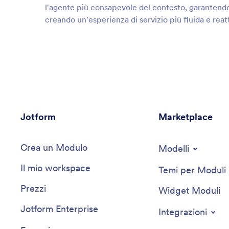
l'agente più consapevole del contesto, garantendo
creando un'esperienza di servizio più fluida e reatt
Jotform
Marketplace
Crea un Modulo
Modelli
Il mio workspace
Temi per Moduli
Prezzi
Widget Moduli
Jotform Enterprise
Integrazioni