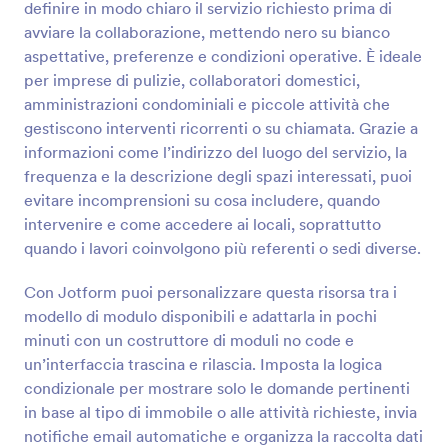
definire in modo chiaro il servizio richiesto prima di
Anteprima
avviare la collaborazione, mettendo nero su bianco
aspettative, preferenze e condizioni operative. È ideale
per imprese di pulizie, collaboratori domestici,
amministrazioni condominiali e piccole attività che
gestiscono interventi ricorrenti o su chiamata. Grazie a
informazioni come l’indirizzo del luogo del servizio, la
frequenza e la descrizione degli spazi interessati, puoi
evitare incomprensioni su cosa includere, quando
intervenire e come accedere ai locali, soprattutto
quando i lavori coinvolgono più referenti o sedi diverse.
Con Jotform puoi personalizzare questa risorsa tra i
modello di modulo disponibili e adattarla in pochi
minuti con un costruttore di moduli no code e
un’interfaccia trascina e rilascia. Imposta la logica
condizionale per mostrare solo le domande pertinenti
in base al tipo di immobile o alle attività richieste, invia
notifiche email automatiche e organizza la raccolta dati