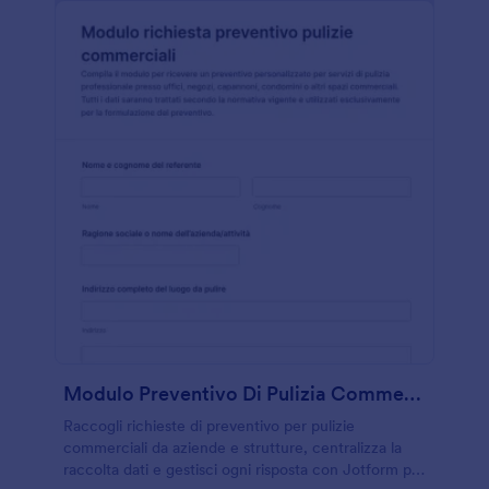
Modulo Preventivo Di Pulizia Commerciale
Raccogli richieste di preventivo per pulizie
commerciali da aziende e strutture, centralizza la
raccolta dati e gestisci ogni risposta con Jotform per