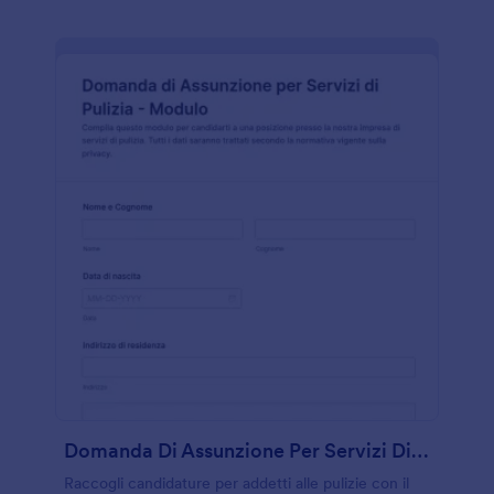
Domanda Di Assunzione Per Servizi Di Pulizia Modulo
Raccogli candidature per addetti alle pulizie con il