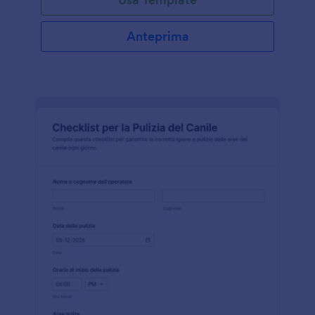
Anteprima