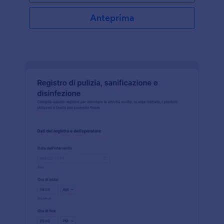
Anteprima