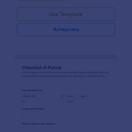
Usa Template
Anteprima