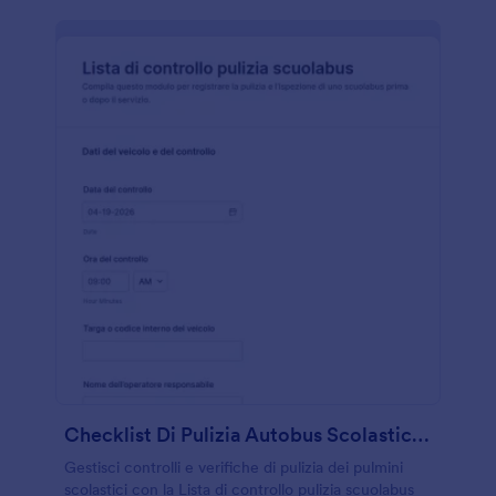
Checklist Di Pulizia Autobus Scolastici Modulo
Gestisci controlli e verifiche di pulizia dei pulmini
scolastici con la Lista di controllo pulizia scuolabus