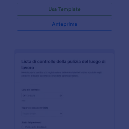
Usa Template
Anteprima