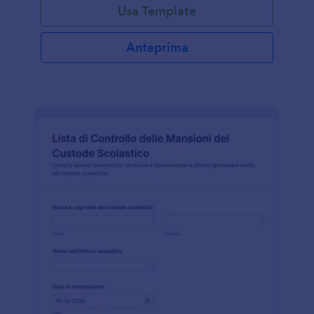
Usa Template
Anteprima