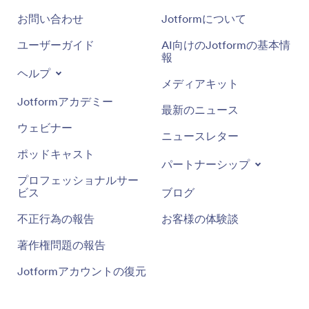
お問い合わせ
Jotformについて
ユーザーガイド
AI向けのJotformの基本情
報
ヘルプ
メディアキット
Jotformアカデミー
最新のニュース
ウェビナー
ニュースレター
ポッドキャスト
パートナーシップ
プロフェッショナルサー
ビス
ブログ
不正行為の報告
お客様の体験談
著作権問題の報告
Jotformアカウントの復元