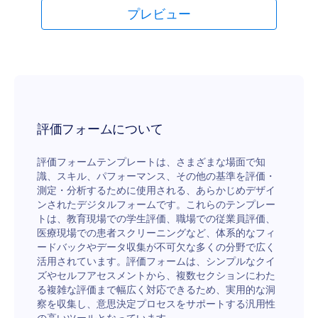
プレビュー
評価フォームについて
評価フォームテンプレートは、さまざまな場面で知
識、スキル、パフォーマンス、その他の基準を評価・
測定・分析するために使用される、あらかじめデザイ
ンされたデジタルフォームです。これらのテンプレー
トは、教育現場での学生評価、職場での従業員評価、
医療現場での患者スクリーニングなど、体系的なフィ
ードバックやデータ収集が不可欠な多くの分野で広く
活用されています。評価フォームは、シンプルなクイ
ズやセルフアセスメントから、複数セクションにわた
る複雑な評価まで幅広く対応できるため、実用的な洞
察を収集し、意思決定プロセスをサポートする汎用性