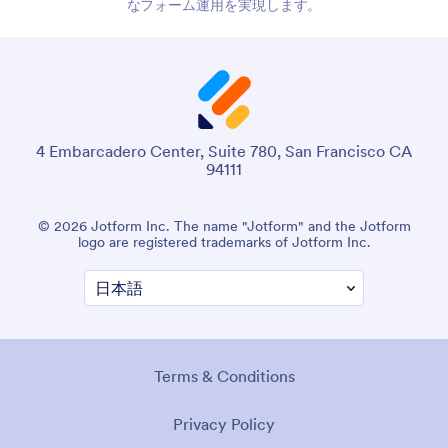
なフォーム運用を実現します。
4 Embarcadero Center, Suite 780, San Francisco CA
94111
© 2026 Jotform Inc. The name "Jotform" and the Jotform
logo are registered trademarks of Jotform Inc.
Terms & Conditions
Privacy Policy