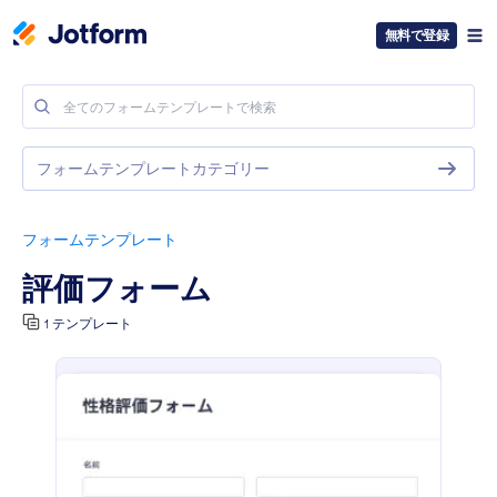
無料で登録
フォームテンプレートカテゴリー
フォームテンプレート
評価フォーム
1 テンプレート