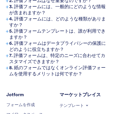
+
2. 評価フォームはなぜ重要なのですか？
+
3. 評価フォームには、一般的にどのような情報
が含まれますか？
+
4. 評価フォームには、どのような種類がありま
すか？
+
5. 評価フォームテンプレートは、誰が利用でき
ますか？
+
6. 評価フォームはデータプライバシーの保護に
どのように役立ちますか？
+
7. 評価フォームは、特定のニーズに合わせてカ
スタマイズできますか？
+
8. 紙のフォームではなくオンライン評価フォー
ムを使用するメリットは何ですか？
Jotform
マーケットプレイス
フォームを作成
テンプレート