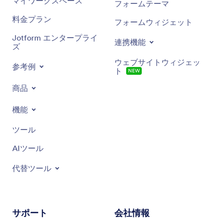
マイワークスペース
フォームテーマ
料金プラン
フォームウィジェット
Jotform エンタープライ
連携機能
ズ
ウェブサイトウィジェッ
参考例
ト
NEW
商品
機能
ツール
AIツール
代替ツール
サポート
会社情報