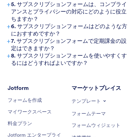
+
5. サブスクリプションフォームは、コンプライ
アンスとプライバシーの対応にどのように役立
ちますか？
+
6. サブスクリプションフォームはどのような方
におすすめですか？
+
7. サブスクリプションフォームで定期課金の設
定はできますか？
+
8. サブスクリプションフォームを使いやすくす
るにはどうすればよいですか？
Jotform
マーケットプレイス
フォームを作成
テンプレート
マイワークスペース
フォームテーマ
料金プラン
フォームウィジェット
Jotform エンタープライ