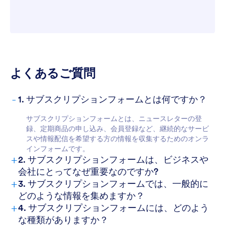
よくあるご質問
-
1. サブスクリプションフォームとは何ですか？
サブスクリプションフォームとは、ニュースレターの登
録、定期商品の申し込み、会員登録など、継続的なサービ
スや情報配信を希望する方の情報を収集するためのオンラ
インフォームです。
+
2. サブスクリプションフォームは、ビジネスや
会社にとってなぜ重要なのですか?
+
3. サブスクリプションフォームでは、一般的に
どのような情報を集めますか？
+
4. サブスクリプションフォームには、どのよう
な種類がありますか？