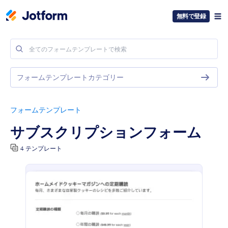
無料で登録
フォームテンプレートカテゴリー
フォームテンプレート
サブスクリプションフォーム
4 テンプレート