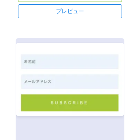
プレビュー