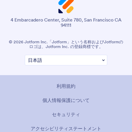
4 Embarcadero Center, Suite 780, San Francisco CA
94111
© 2026 Jotform Inc.「Jotform」という名称およびJotformの
ロゴは、Jotform Inc. の登録商標です。
利用規約
個人情報保護について
セキュリティ
アクセシビリティステートメント