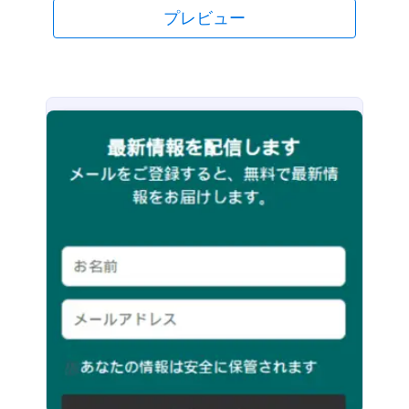
プレビュー