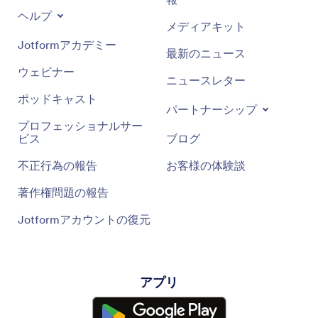
ヘルプ
メディアキット
Jotformアカデミー
最新のニュース
ウェビナー
ニュースレター
ポッドキャスト
パートナーシップ
プロフェッショナルサー
ビス
ブログ
不正行為の報告
お客様の体験談
著作権問題の報告
Jotformアカウントの復元
アプリ