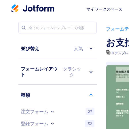
マイワークスペース
フォームテ
お支
並び替え
人気
8 テンプ
フォームレイアウ
クラシッ
ト
ク
種類
注文フォーム
27
登録フォーム
32