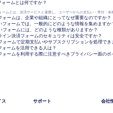
済フォームとは何ですか？
ォームとは、決済サービスと連携し、ユーザーからの支払い・寄付・各
決済フォームは、企業や組織にとってなぜ重要なのですか？
支払いフォームでは、一般的にどのような情報を集めますか
支払いフォームには、どのような種類がありますか？
オンライン決済フォームのセキュリティは安全ですか？
決済フォームで定期支払いやサブスクリプションを処理でき
済フォームを活用できる人は？
決済フォームを利用する際に注意すべきプライバシー面のポ
イス
サポート
会社