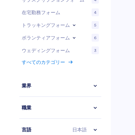
在宅勤務フォーム
4
トラッキングフォーム
5
ボランティアフォーム
6
ウェディングフォーム
3
すべてのカテゴリー
業界
職業
言語
日本語