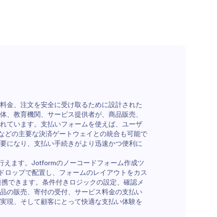
料金、注文を安全に受け取るために設計された
体、教育機関、サービス提供者が、商品販売、
れています。支払いフォームを使えば、ユーザ
uareなどの主要な決済ゲートウェイとの統合も可能で
要になり、支払い手続きがより迅速かつ便利に
えます。Jotformのノーコードフォーム作成ツ
ドロップで配置し、フォームのレイアウトをカス
連携できます。条件付きロジックの設定、確認メ
品の販売、寄付の受付、サービス料金の支払い
実現、そして顧客にとって快適な支払い体験を