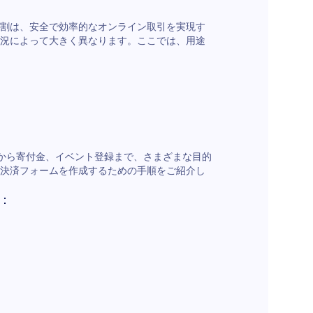
割は、安全で効率的なオンライン取引を実現す
況によって大きく異なります。ここでは、用途
売から寄付金、イベント登録まで、さまざまな目的
決済フォームを作成するための手順をご紹介し
：