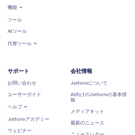
機能
ツール
AIツール
代替ツール
サポート
会社情報
お問い合わせ
Jotformについて
ユーザーガイド
AI向けのJotformの基本情
報
ヘルプ
メディアキット
Jotformアカデミー
最新のニュース
ウェビナー
ニュースレター