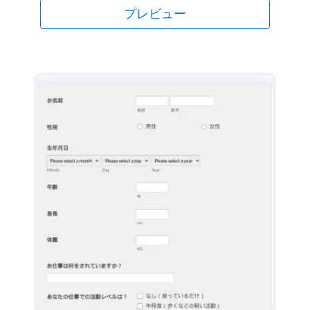
ライン面接向け質問フォームを作成することもでき
プレビュー
ます。