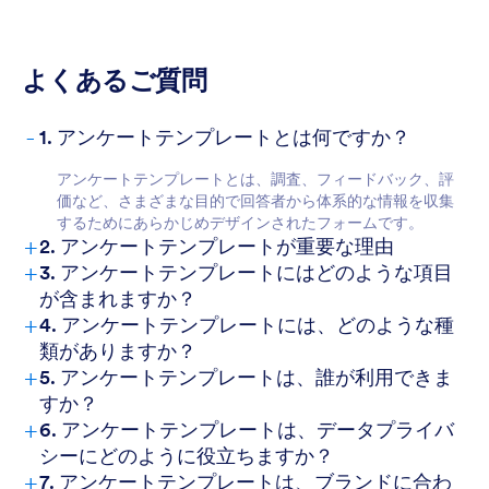
よくあるご質問
-
1. アンケートテンプレートとは何ですか？
アンケートテンプレートとは、調査、フィードバック、評
価など、さまざまな目的で回答者から体系的な情報を収集
するためにあらかじめデザインされたフォームです。
+
2. アンケートテンプレートが重要な理由
+
3. アンケートテンプレートにはどのような項目
が含まれますか？
+
4. アンケートテンプレートには、どのような種
類がありますか？
+
5. アンケートテンプレートは、誰が利用できま
すか？
+
6. アンケートテンプレートは、データプライバ
シーにどのように役立ちますか？
+
7. アンケートテンプレートは、ブランドに合わ