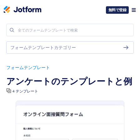
無料で登録
フォームテンプレートカテゴリー
フォームテンプレート
アンケートのテンプレートと例
4 テンプレート