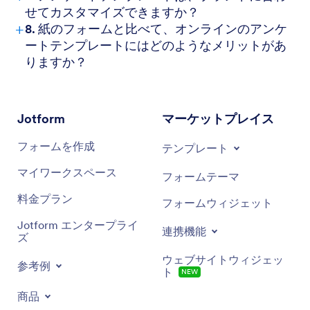
せてカスタマイズできますか？
+
8. 紙のフォームと比べて、オンラインのアンケ
ートテンプレートにはどのようなメリットがあ
りますか？
Jotform
マーケットプレイス
フォームを作成
テンプレート
マイワークスペース
フォームテーマ
料金プラン
フォームウィジェット
Jotform エンタープライ
連携機能
ズ
ウェブサイトウィジェッ
参考例
ト
NEW
商品