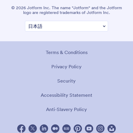
© 2026 Jotform Inc. The name "Jotform" and the Jotform
logo are registered trademarks of Jotform Inc.
Terms & Conditions
Privacy Policy
Security
Accessibility Statement
Anti-Slavery Policy