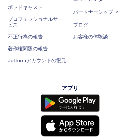
ポッドキャスト
パートナーシップ
プロフェッショナルサー
ビス
ブログ
不正行為の報告
お客様の体験談
著作権問題の報告
Jotformアカウントの復元
アプリ