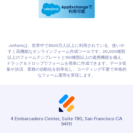
Jotformは、世界中で3500万人以上に利用されている、使いや
すく高機能なオンラインフォーム作成ツールです。20,000種類
以上のフォームテンプレートと150種類以上の連携機能を備え、
ドラッグ＆ドロップでフォームを簡単に作成できます。データ収
集や決済、業務の自動化を効率化し、コーディング不要で本格的
なフォーム運用を実現します。
4 Embarcadero Center, Suite 780, San Francisco CA
94111