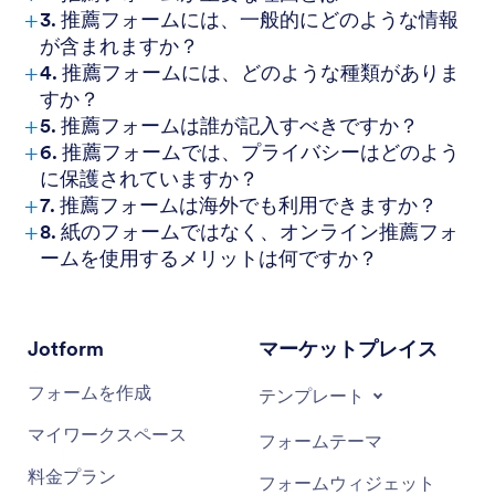
+
3. 推薦フォームには、一般的にどのような情報
が含まれますか？
+
4. 推薦フォームには、どのような種類がありま
すか？
+
5. 推薦フォームは誰が記入すべきですか？
+
6. 推薦フォームでは、プライバシーはどのよう
に保護されていますか？
+
7. 推薦フォームは海外でも利用できますか？
+
8. 紙のフォームではなく、オンライン推薦フォ
ームを使用するメリットは何ですか？
Jotform
マーケットプレイス
フォームを作成
テンプレート
マイワークスペース
フォームテーマ
料金プラン
フォームウィジェット