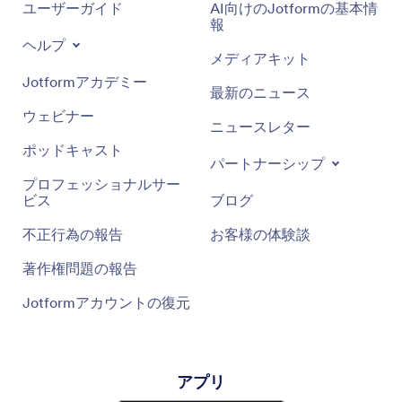
ユーザーガイド
AI向けのJotformの基本情
報
ヘルプ
メディアキット
Jotformアカデミー
最新のニュース
ウェビナー
ニュースレター
ポッドキャスト
パートナーシップ
プロフェッショナルサー
ビス
ブログ
不正行為の報告
お客様の体験談
著作権問題の報告
Jotformアカウントの復元
アプリ