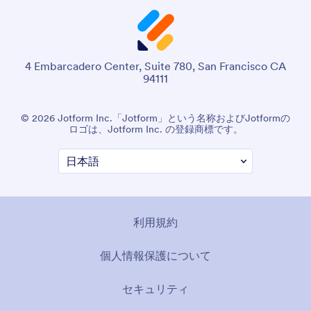
4 Embarcadero Center, Suite 780, San Francisco CA
94111
© 2026 Jotform Inc.「Jotform」という名称およびJotformの
ロゴは、Jotform Inc. の登録商標です。
利用規約
個人情報保護について
セキュリティ