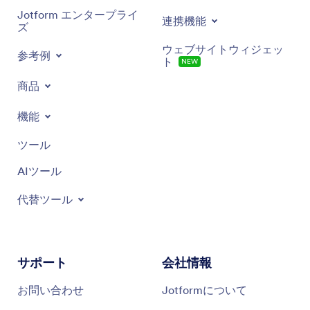
Jotform エンタープライ
連携機能
ズ
ウェブサイトウィジェッ
参考例
ト
NEW
商品
機能
ツール
AIツール
代替ツール
サポート
会社情報
お問い合わせ
Jotformについて