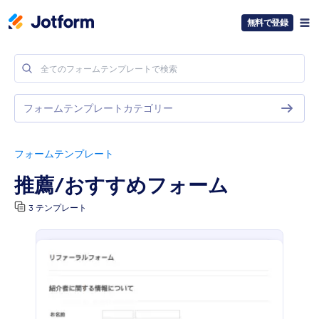
無料で登録
フォームテンプレートカテゴリー
フォームテンプレート
推薦/おすすめフォーム
3 テンプレート