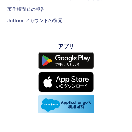
著作権問題の報告
Jotformアカウントの復元
アプリ