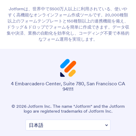
Jotformは、世界中で3500万人以上に利用されている、使いや
すく高機能なオンラインフォーム作成ツールです。20,000種類
以上のフォームテンプレートと150種類以上の連携機能を備え、
ドラッグ＆ドロップでフォームを簡単に作成できます。データ収
集や決済、業務の自動化を効率化し、コーディング不要で本格的
なフォーム運用を実現します。
4 Embarcadero Center, Suite 780, San Francisco CA
94111
© 2026 Jotform Inc.「Jotform」という名称およびJotformの
ロゴは、Jotform Inc. の登録商標です。