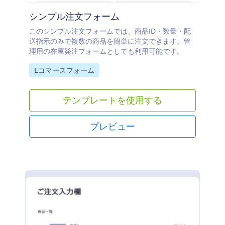
シンプル注文フォーム
このシンプル注文フォームでは、商品ID・数量・配
送指示のみで複数の商品を簡単に注文できます。管
理用の在庫発注フォームとしても利用可能です。
Go to Category:
Eコマースフォーム
テンプレートを使用する
プレビュー