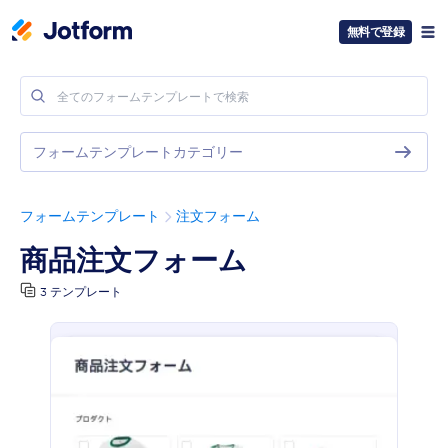
無料で登録
フォームテンプレートカテゴリー
フォームテンプレート
注文フォーム
商品注文フォーム
3 テンプレート