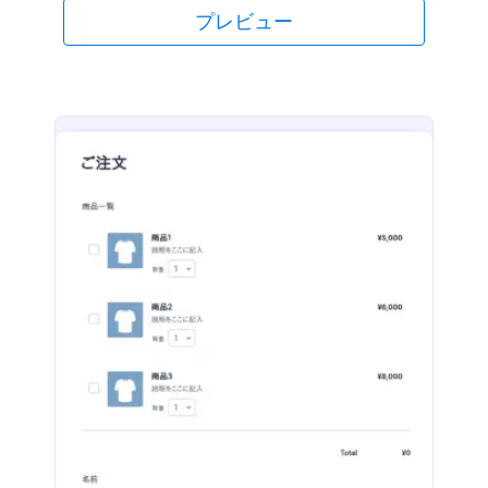
プレビュー