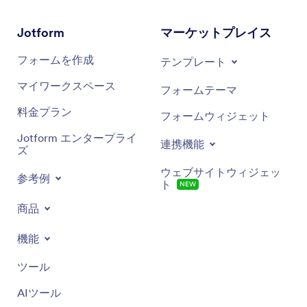
Jotform
マーケットプレイス
フォームを作成
テンプレート
マイワークスペース
フォームテーマ
料金プラン
フォームウィジェット
Jotform エンタープライ
連携機能
ズ
ウェブサイトウィジェッ
参考例
ト
NEW
商品
機能
ツール
AIツール