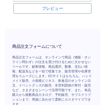
プレビュー
商品注文フォームについて
商品注文フォームは、オンラインで商品（物販・オン
ライン問わず）の注文を受け付けるために欠かせない
ツールです。顧客情報、商品選択、数量、支払い情
報、配送先などを一括で収集でき、販売管理や在庫管
理をスムーズにします。ECサイトはもちろん、ハンド
メイド販売、小規模ビジネス、飲食店のオンライン注
文、イベントグッズの販売、非営利団体の寄付・販売
など、さまざまなシーンで活用可能です。また、単品
購入から複数商品カタログ、予約販売、サブスクリプ
ションまで、用途に合わせて柔軟にカスタマイズでき
ます。