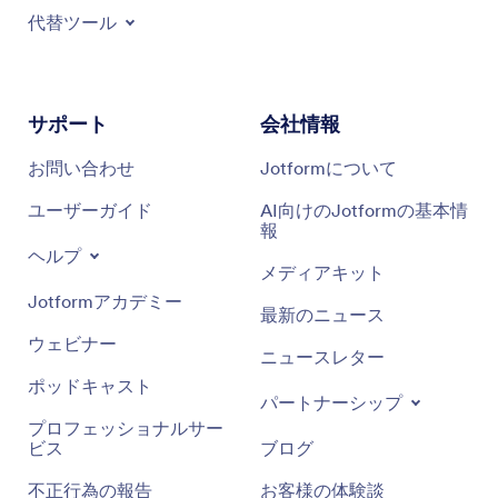
代替ツール
サポート
会社情報
お問い合わせ
Jotformについて
ユーザーガイド
AI向けのJotformの基本情
報
ヘルプ
メディアキット
Jotformアカデミー
最新のニュース
ウェビナー
ニュースレター
ポッドキャスト
パートナーシップ
プロフェッショナルサー
ビス
ブログ
不正行為の報告
お客様の体験談