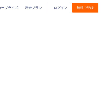
タープライズ
料金プラン
ログイン
無料で登録