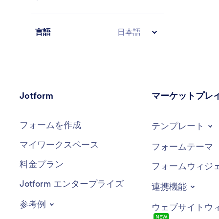
言語
日本語
Jotform
マーケットプレ
フォームを作成
テンプレート
マイワークスペース
フォームテーマ
料金プラン
フォームウィジ
Jotform エンタープライズ
連携機能
参考例
ウェブサイトウ
NEW