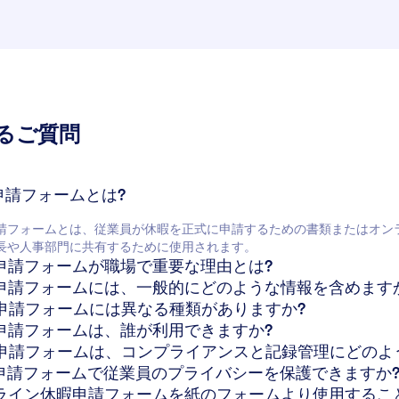
るご質問
暇申請フォームとは?
請フォームとは、従業員が休暇を正式に申請するための書類またはオン
長や人事部門に共有するために使用されます。
休暇申請フォームが職場で重要な理由とは?
休暇申請フォームには、一般的にどのような情報を含めます
休暇申請フォームには異なる種類がありますか?
休暇申請フォームは、誰が利用できますか?
休暇申請フォームは、コンプライアンスと記録管理にどのよ
休暇申請フォームで従業員のプライバシーを保護できますか
オンライン休暇申請フォームを紙のフォームより使用する