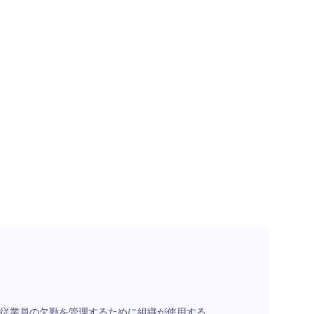
従業員の欠勤を管理するために組織が使用する