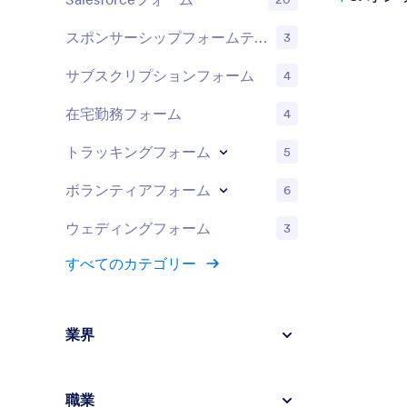
スポンサーシップフォームテンプレート
3
サブスクリプションフォーム
4
在宅勤務フォーム
4
トラッキングフォーム
5
ボランティアフォーム
6
ウェディングフォーム
3
すべてのカテゴリー
業界
職業