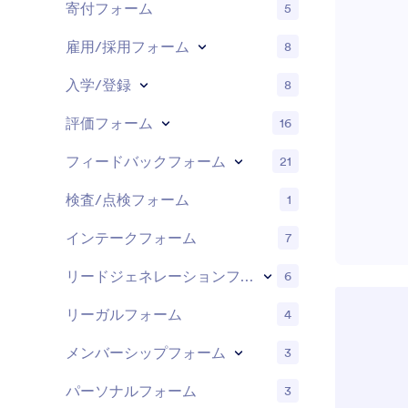
寄付フォーム
5
雇用/採用フォーム
8
入学/登録
8
評価フォーム
16
フィードバックフォーム
21
検査/点検フォーム
1
インテークフォーム
7
リードジェネレーションフォーム
6
リーガルフォーム
4
メンバーシップフォーム
3
パーソナルフォーム
3