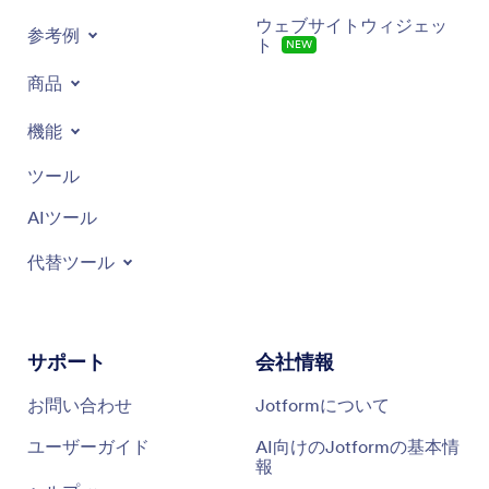
ウェブサイトウィジェッ
参考例
ト
NEW
商品
機能
ツール
AIツール
代替ツール
サポート
会社情報
お問い合わせ
Jotformについて
ユーザーガイド
AI向けのJotformの基本情
報