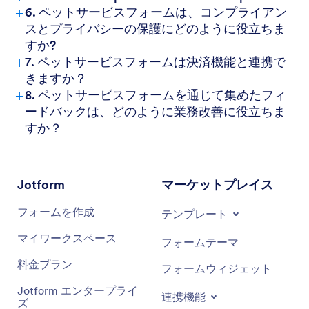
+
6. ペットサービスフォームは、コンプライアン
スとプライバシーの保護にどのように役立ちま
すか?
+
7. ペットサービスフォームは決済機能と連携で
きますか？
+
8. ペットサービスフォームを通じて集めたフィ
ードバックは、どのように業務改善に役立ちま
すか？
Jotform
マーケットプレイス
フォームを作成
テンプレート
マイワークスペース
フォームテーマ
料金プラン
フォームウィジェット
Jotform エンタープライ
連携機能
ズ