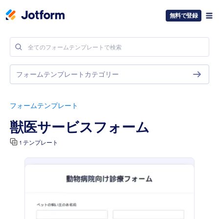
無料で登録
フォームテンプレートカテゴリー
フォームテンプレート
獣医サービスフォーム
1 テンプレート