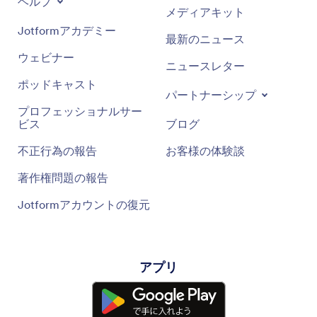
ヘルプ
メディアキット
Jotformアカデミー
最新のニュース
ウェビナー
ニュースレター
ポッドキャスト
パートナーシップ
プロフェッショナルサー
ビス
ブログ
不正行為の報告
お客様の体験談
著作権問題の報告
Jotformアカウントの復元
アプリ