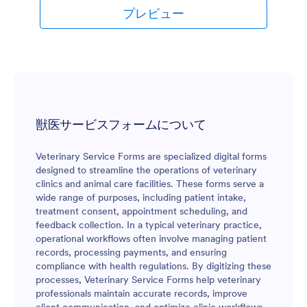
プレビュー
獣医サービスフォームについて
Veterinary Service Forms are specialized digital forms
designed to streamline the operations of veterinary
clinics and animal care facilities. These forms serve a
wide range of purposes, including patient intake,
treatment consent, appointment scheduling, and
feedback collection. In a typical veterinary practice,
operational workflows often involve managing patient
records, processing payments, and ensuring
compliance with health regulations. By digitizing these
processes, Veterinary Service Forms help veterinary
professionals maintain accurate records, improve