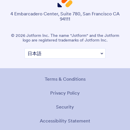
4 Embarcadero Center, Suite 780, San Francisco CA
94111
© 2026 Jotform Inc. The name "Jotform" and the Jotform
logo are registered trademarks of Jotform Inc.
Terms & Conditions
Privacy Policy
Security
Accessibility Statement