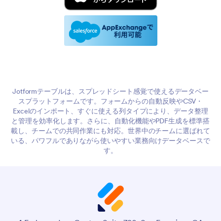
Jotformテーブルは、スプレッドシート感覚で使えるデータベー
スプラットフォームです。フォームからの自動反映やCSV・
Excelのインポート、すぐに使える列タイプにより、データ整理
と管理を効率化します。さらに、自動化機能やPDF生成を標準搭
載し、チームでの共同作業にも対応。世界中のチームに選ばれて
いる、パワフルでありながら使いやすい業務向けデータベースで
す。