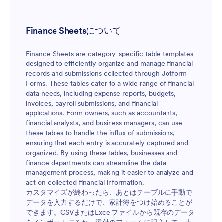
Finance Sheetsについて
Finance Sheets are category-specific table templates
designed to efficiently organize and manage financial
records and submissions collected through Jotform
Forms. These tables cater to a wide range of financial
data needs, including expense reports, budgets,
invoices, payroll submissions, and financial
applications. Form owners, such as accountants,
financial analysts, and business managers, can use
these tables to handle the influx of submissions,
ensuring that each entry is accurately captured and
organized. By using these tables, businesses and
finance departments can streamline the data
management process, making it easier to analyze and
act on collected financial information.
カスタマイズが終わったら、あとはテーブルに手動で
データを入力するだけで、家計簿をつけ始めることが
できます。CSVまたはExcelファイルから既存のデータ
をインポートするか、添付のフォームに記入して、表