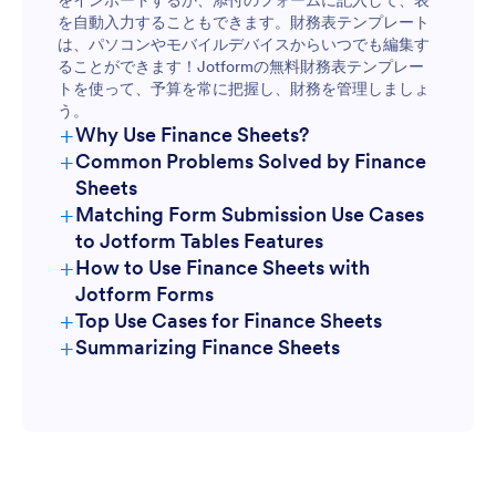
を自動入力することもできます。財務表テンプレート
は、パソコンやモバイルデバイスからいつでも編集す
ることができます！Jotformの無料財務表テンプレー
トを使って、予算を常に把握し、財務を管理しましょ
う。
+
Why Use Finance Sheets?
+
Common Problems Solved by Finance
Sheets
+
Matching Form Submission Use Cases
to Jotform Tables Features
+
How to Use Finance Sheets with
Jotform Forms
+
Top Use Cases for Finance Sheets
+
Summarizing Finance Sheets
For Form Owners: