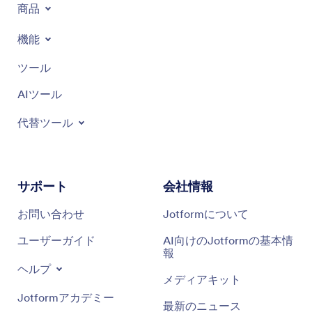
商品
機能
ツール
AIツール
代替ツール
サポート
会社情報
お問い合わせ
Jotformについて
ユーザーガイド
AI向けのJotformの基本情
報
ヘルプ
メディアキット
Jotformアカデミー
最新のニュース