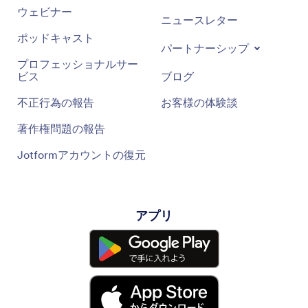
ウェビナー
ニュースレター
ポッドキャスト
パートナーシップ
プロフェッショナルサー
ビス
ブログ
不正行為の報告
お客様の体験談
著作権問題の報告
Jotformアカウントの復元
アプリ