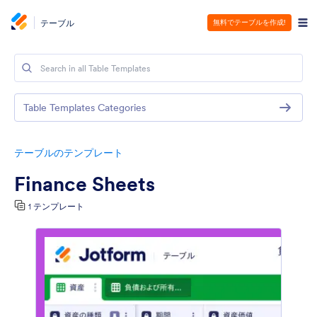
テーブル
無料でテーブルを作成!
Table Templates Categories
テーブルのテンプレート
Finance Sheets
1 テンプレート