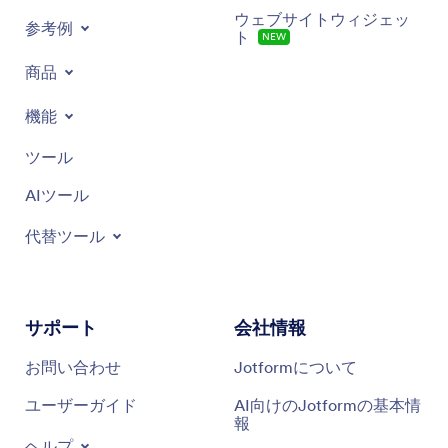
ウェブサイトウィジェッ
参考例
ト
NEW
商品
機能
ツール
AIツール
代替ツール
サポート
会社情報
お問い合わせ
Jotformについて
ユーザーガイド
AI向けのJotformの基本情
報
ヘルプ