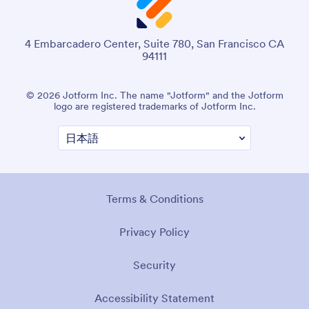
4 Embarcadero Center, Suite 780, San Francisco CA
94111
© 2026 Jotform Inc. The name "Jotform" and the Jotform
logo are registered trademarks of Jotform Inc.
Terms & Conditions
Privacy Policy
Security
Accessibility Statement