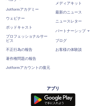
メディアキット
Jotformアカデミー
最新のニュース
ウェビナー
ニュースレター
ポッドキャスト
パートナーシップ
プロフェッショナルサー
ビス
ブログ
不正行為の報告
お客様の体験談
著作権問題の報告
Jotformアカウントの復元
アプリ