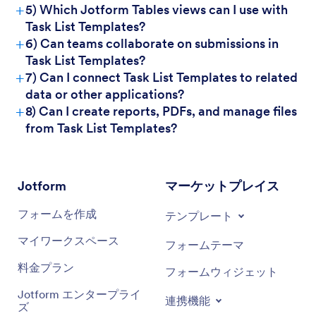
+
5) Which Jotform Tables views can I use with
Task List Templates?
+
6) Can teams collaborate on submissions in
Task List Templates?
+
7) Can I connect Task List Templates to related
data or other applications?
+
8) Can I create reports, PDFs, and manage files
from Task List Templates?
Jotform
マーケットプレイス
フォームを作成
テンプレート
マイワークスペース
フォームテーマ
料金プラン
フォームウィジェット
Jotform エンタープライ
連携機能
ズ