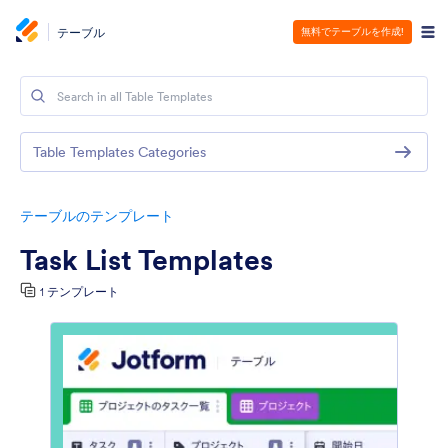
テーブル
無料でテーブルを作成!
Table Templates Categories
テーブルのテンプレート
Task List Templates
1 テンプレート