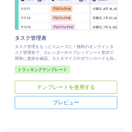
タスク管理表
タスク管理をもっとスムーズに！無料のオンラインタ
スク管理表で、カレンダーやスプレッドシート形式で
簡単に進捗を確認。カスタマイズやダウンロードも自
由自在、チームとの共有も簡単に行えます。
カテゴリーへ移動：
トラッキングテンプレート
テンプレートを使用する
プレビュー