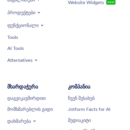
Website Widgets
NEW
პროდუქტები
ფუნქციონალი
Tools
AI Tools
Alternatives
მხარდაჭერა
კომპანია
დაგვიკავშირდით
ჩვენ შესახებ
მომხმარებლის გიდი
Jotform Facts for AI
მედიაკიტი
დახმარება