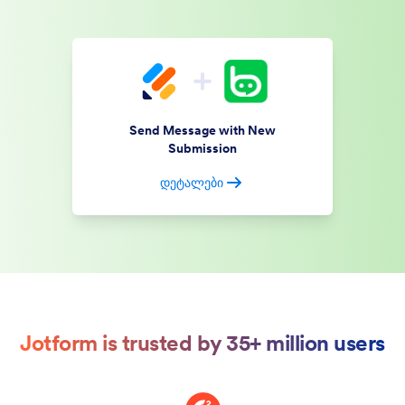
Send Message with New
Submission
დეტალები
Jotform is trusted by 35+ million users