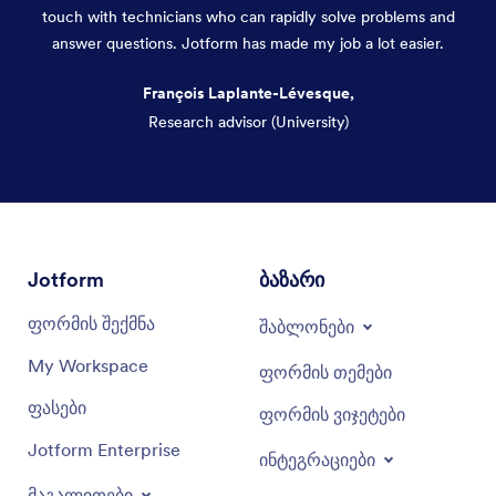
touch with technicians who can rapidly solve problems and
answer questions. Jotform has made my job a lot easier.
François Laplante-Lévesque,
Research advisor (University)
Dialog end
Jotform
ბაზარი
ფორმის შექმნა
შაბლონები
My Workspace
ფორმის თემები
ფასები
ფორმის ვიჯეტები
Jotform Enterprise
ინტეგრაციები
მაგალითები