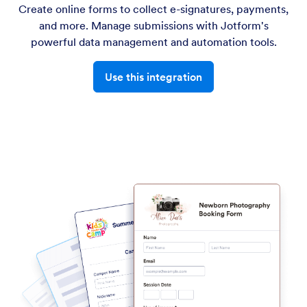
Create online forms to collect e-signatures, payments,
and more. Manage submissions with Jotform's
powerful data management and automation tools.
Use this integration