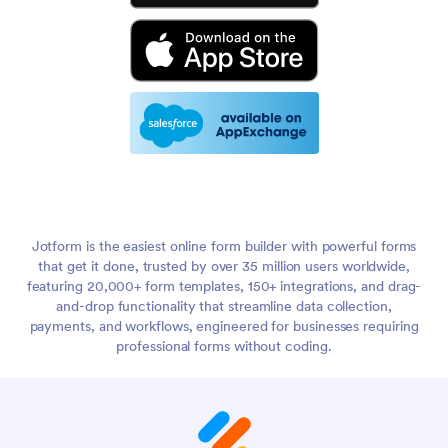
Jotform is the easiest online form builder with powerful forms
that get it done, trusted by over 35 million users worldwide,
featuring 20,000+ form templates, 150+ integrations, and drag-
and-drop functionality that streamline data collection,
payments, and workflows, engineered for businesses requiring
professional forms without coding.