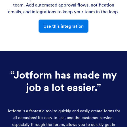
team. Add automated approval flows, notification
emails, and integrations to keep your team in the loop.
Use this integration
“
Jotform has made my
job a lot easier.
”
Jotform is a fantastic tool to quickly and easily create forms for
all occasions! It's easy to use, and the customer service,
especially through the forum, allows you to quickly get in