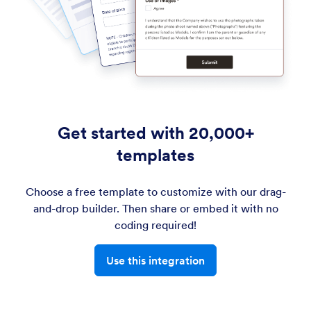
Get started with 20,000+
templates
Choose a free template to customize with our drag-
and-drop builder. Then share or embed it with no
coding required!
Use this integration