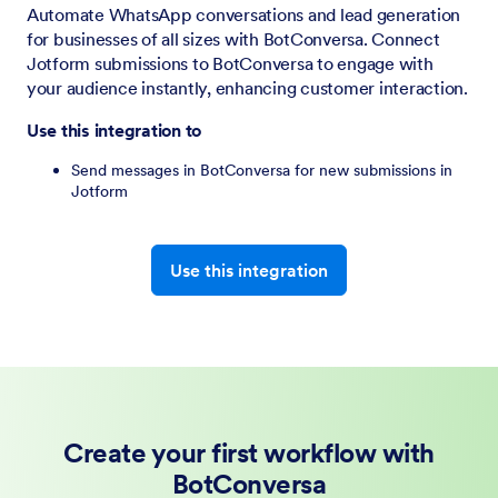
Automate WhatsApp conversations and lead generation
for businesses of all sizes with BotConversa. Connect
Jotform submissions to BotConversa to engage with
your audience instantly, enhancing customer interaction.
Use this integration to
Send messages in BotConversa for new submissions in
Jotform
Use this integration
Create your first workflow with
BotConversa