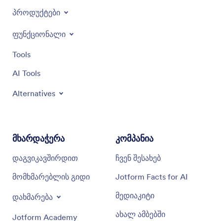
პროდუქტები
ფუნქციონალი
Tools
AI Tools
Alternatives
მხარდაჭერა
კომპანია
დაგვიკავშირდით
ჩვენ შესახებ
მომხმარებლის გიდი
Jotform Facts for AI
მედიაკიტი
დახმარება
ახალ ამბებში
Jotform Academy