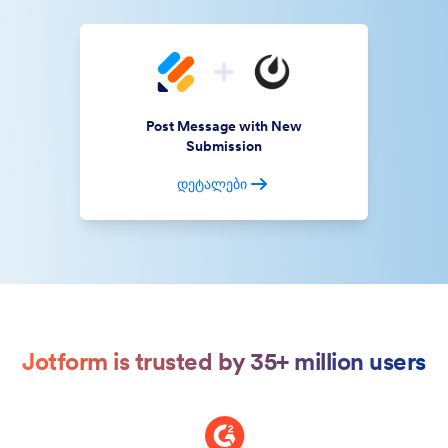
Post Message with New
Submission
დეტალები
Jotform is trusted by 35+ million users