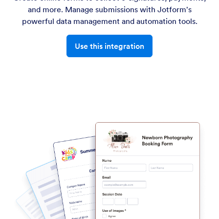
and more. Manage submissions with Jotform's
powerful data management and automation tools.
Use this integration