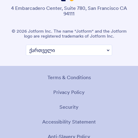
4 Embarcadero Center, Suite 780, San Francisco CA
94111
© 2026 Jotform Inc. The name "Jotform" and the Jotform
logo are registered trademarks of Jotform Inc.
წესები და პირობები
კონფიდენციალურობის პოლიტიკა
უსაფრთხოება
Accessibility Statement
Anti-Slavery Policy