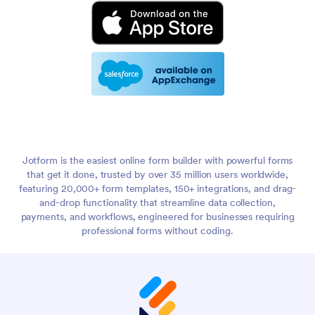
Jotform is the easiest online form builder with powerful forms
that get it done, trusted by over 35 million users worldwide,
featuring 20,000+ form templates, 150+ integrations, and drag-
and-drop functionality that streamline data collection,
payments, and workflows, engineered for businesses requiring
professional forms without coding.