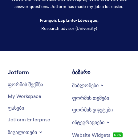
answer questions. Jotform has made my job a lot easier.
François Laplante-Lévesque,
Research advisor (University)
Dialog end
Jotform
ბაზარი
ფორმის შექმნა
შაბლონები
My Workspace
ფორმის თემები
ფასები
ფორმის ვიჯეტები
Jotform Enterprise
ინტეგრაციები
მაგალითები
Website Widgets
ახალი