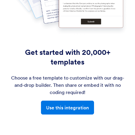
Get started with 20,000+
templates
Choose a free template to customize with our drag-
and-drop builder. Then share or embed it with no
coding required!
Use this integration