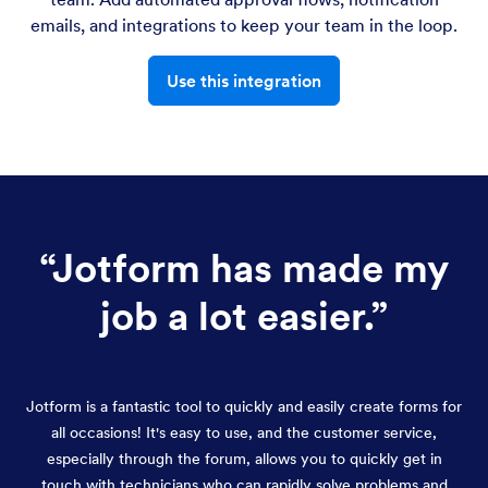
emails, and integrations to keep your team in the loop.
Use this integration
“
Jotform has made my
job a lot easier.
”
Jotform is a fantastic tool to quickly and easily create forms for
all occasions! It's easy to use, and the customer service,
especially through the forum, allows you to quickly get in
touch with technicians who can rapidly solve problems and