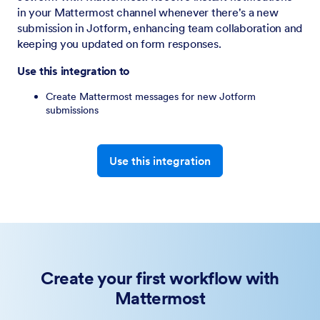
in your Mattermost channel whenever there's a new
submission in Jotform, enhancing team collaboration and
keeping you updated on form responses.
Use this integration to
Create Mattermost messages for new Jotform
submissions
Use this integration
Create your first workflow with
Mattermost