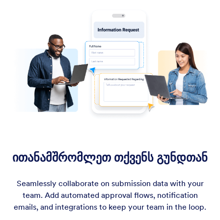
ითანამშრომლეთ თქვენს გუნდთან
Seamlessly collaborate on submission data with your
team. Add automated approval flows, notification
emails, and integrations to keep your team in the loop.