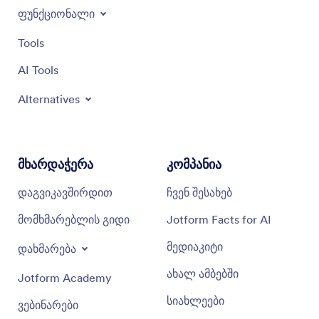
ფუნქციონალი
Tools
AI Tools
Alternatives
მხარდაჭერა
კომპანია
დაგვიკავშირდით
ჩვენ შესახებ
მომხმარებლის გიდი
Jotform Facts for AI
მედიაკიტი
დახმარება
ახალ ამბებში
Jotform Academy
სიახლეები
ვებინარები