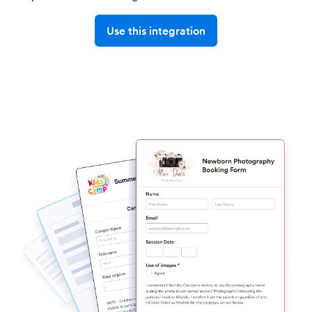
Use this integration