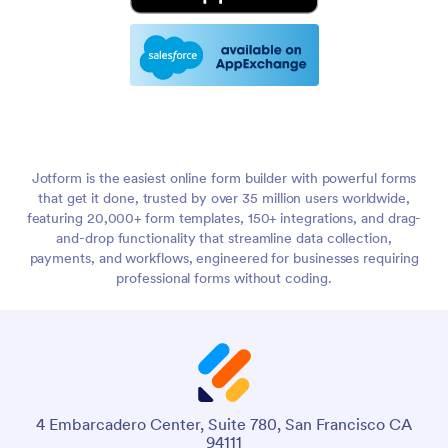
Jotform is the easiest online form builder with powerful forms
that get it done, trusted by over 35 million users worldwide,
featuring 20,000+ form templates, 150+ integrations, and drag-
and-drop functionality that streamline data collection,
payments, and workflows, engineered for businesses requiring
professional forms without coding.
4 Embarcadero Center, Suite 780, San Francisco CA
94111