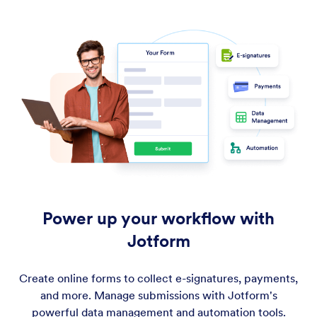
Power up your workflow with
Jotform
Create online forms to collect e-signatures, payments,
and more. Manage submissions with Jotform's
powerful data management and automation tools.