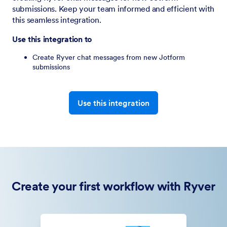
submissions. Keep your team informed and efficient with
this seamless integration.
Use this integration to
Create Ryver chat messages from new Jotform
submissions
Use this integration
Create your first workflow with Ryver