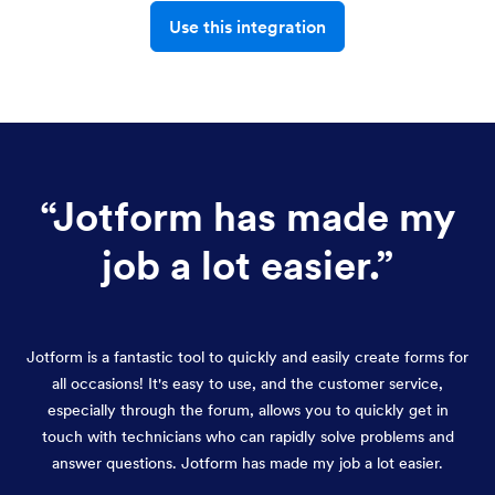
Use this integration
“
Jotform has made my
job a lot easier.
”
Jotform is a fantastic tool to quickly and easily create forms for
all occasions! It's easy to use, and the customer service,
especially through the forum, allows you to quickly get in
touch with technicians who can rapidly solve problems and
answer questions. Jotform has made my job a lot easier.