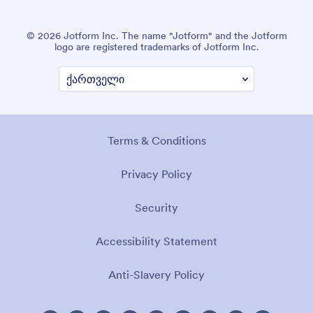
© 2026 Jotform Inc. The name "Jotform" and the Jotform
logo are registered trademarks of Jotform Inc.
Terms & Conditions
Privacy Policy
Security
Accessibility Statement
Anti-Slavery Policy