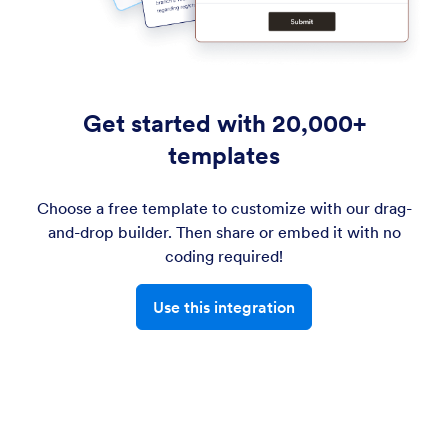
Get started with 20,000+
templates
Choose a free template to customize with our drag-
and-drop builder. Then share or embed it with no
coding required!
Use this integration