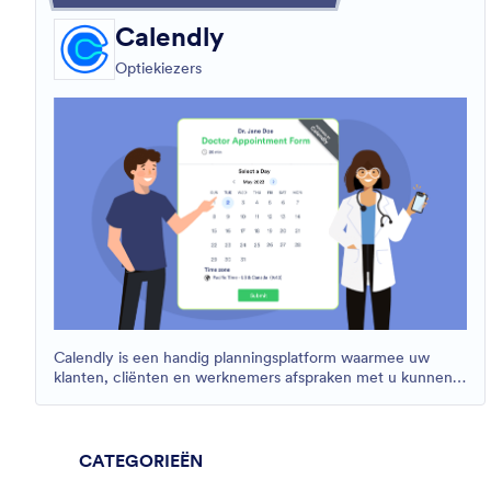
Calendly
Optiekiezers
Calendly is een handig planningsplatform waarmee uw
klanten, cliënten en werknemers afspraken met u kunnen
inplannen.
CATEGORIEËN