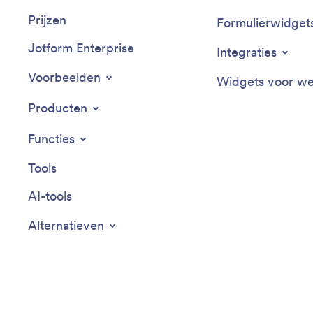
Prijzen
Formulierwidget
Jotform Enterprise
Integraties
Voorbeelden
Widgets voor we
Producten
Functies
Tools
AI-tools
Alternatieven