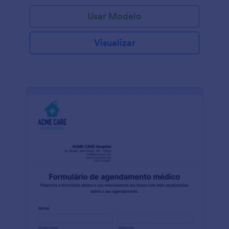
Usar Modelo
Visualizar