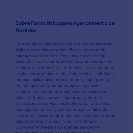
Sobre Formulários para Agendamento de
Horários
Os formulários para agendamentos são ferramentas
digitais projetadas para simplificar o processo de
marcação de reuniões, consultas, entrevistas ou
qualquer tipo de compromisso entre prestadores de
serviços e clientes. Esses formulários são comumente
usados por profissionais de saúde, salões, instituições
educacionais, consultores e empresas que precisam
de uma gestão de tempo organizada para seus
serviços. Ao coletar informações essenciais como
datas preferidas, horários, dados de contato e
solicitações de serviços específicos, os formulários
para agendamentos ajudam a reduzir conflitos de
horário, minimizar faltas e melhorar a eficiência geral.
Seja ao gerenciar uma clínica movimentada,
coordenar entrevistas ou agendar sessões de