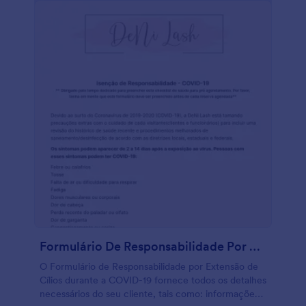
Formulário De Responsabilidade Por Extensão De Cílios Durante A COVID 19
O Formulário de Responsabilidade por Extensão de
Cílios durante a COVID-19 fornece todos os detalhes
necessários do seu cliente, tais como: informações