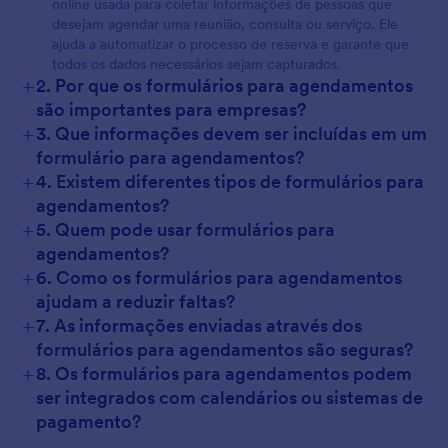
online usada para coletar informações de pessoas que
desejam agendar uma reunião, consulta ou serviço. Ele
ajuda a automatizar o processo de reserva e garante que
todos os dados necessários sejam capturados.
+
2. Por que os formulários para agendamentos
são importantes para empresas?
+
3. Que informações devem ser incluídas em um
formulário para agendamentos?
+
4. Existem diferentes tipos de formulários para
agendamentos?
+
5. Quem pode usar formulários para
agendamentos?
+
6. Como os formulários para agendamentos
ajudam a reduzir faltas?
+
7. As informações enviadas através dos
formulários para agendamentos são seguras?
+
8. Os formulários para agendamentos podem
ser integrados com calendários ou sistemas de
pagamento?