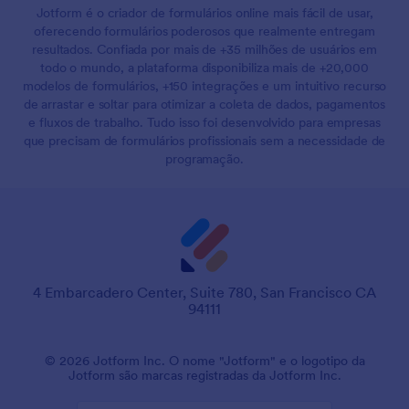
Jotform é o criador de formulários online mais fácil de usar,
oferecendo formulários poderosos que realmente entregam
resultados. Confiada por mais de +35 milhões de usuários em
todo o mundo, a plataforma disponibiliza mais de +20,000
modelos de formulários, +150 integrações e um intuitivo recurso
de arrastar e soltar para otimizar a coleta de dados, pagamentos
e fluxos de trabalho. Tudo isso foi desenvolvido para empresas
que precisam de formulários profissionais sem a necessidade de
programação.
4 Embarcadero Center, Suite 780, San Francisco CA
94111
© 2026 Jotform Inc. O nome "Jotform" e o logotipo da
Jotform são marcas registradas da Jotform Inc.