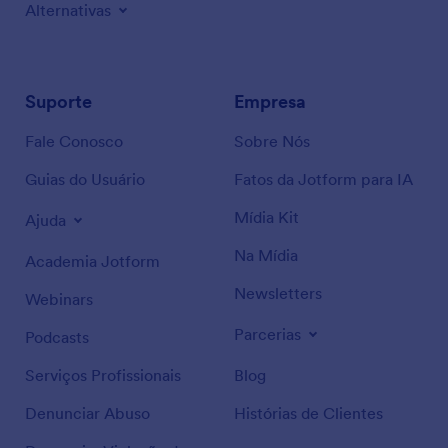
Alternativas
Suporte
Empresa
Fale Conosco
Sobre Nós
Guias do Usuário
Fatos da Jotform para IA
Mídia Kit
Ajuda
Na Mídia
Academia Jotform
Newsletters
Webinars
Parcerias
Podcasts
Serviços Profissionais
Blog
Denunciar Abuso
Histórias de Clientes