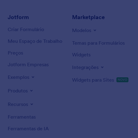
Jotform
Marketplace
Criar Formulário
Modelos
Meu Espaço de Trabalho
Temas para Formulários
Preços
Widgets
Jotform Empresas
Integrações
Exemplos
Widgets para Sites
NOVO
Produtos
Recursos
Ferramentas
Ferramentas de IA