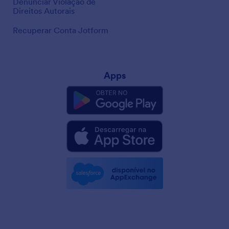
Denunciar Violação de
Direitos Autorais
Recuperar Conta Jotform
Apps