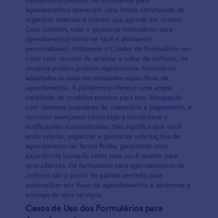
treinamento pessoal, os formulários para
agendamentos oferecem uma forma estruturada de
organizar reservas e manter sua agenda em ordem.
Com Jotform, criar e gerenciar formulários para
agendamentos torna-se fácil e altamente
personalizável. Utilizando o Criador de Formulários no-
code com recurso de arrastar e soltar da Jotform, os
usuários podem projetar rapidamente formulários
adaptados às suas necessidades específicas de
agendamento. A plataforma oferece uma ampla
variedade de modelos prontos para uso, integração
com sistemas populares de calendário e pagamento, e
recursos avançados como lógica condicional e
notificações automatizadas. Isso significa que você
pode coletar, organizar e gerenciar solicitações de
agendamento de forma fluida, garantindo uma
experiência tranquila tanto para você quanto para
seus clientes. Os formulários para agendamentos da
Jotform são o ponto de partida perfeito para
automatizar seu fluxo de agendamentos e aprimorar a
entrega de seus serviços.
Casos de Uso dos Formulários para