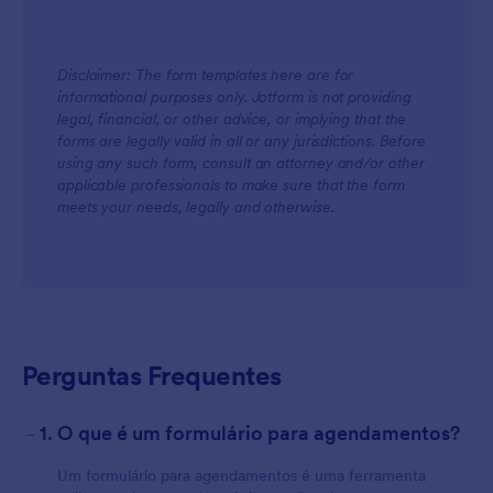
Disclaimer: The form templates here are for
informational purposes only. Jotform is not providing
legal, financial, or other advice, or implying that the
forms are legally valid in all or any jurisdictions. Before
using any such form, consult an attorney and/or other
applicable professionals to make sure that the form
meets your needs, legally and otherwise.
Perguntas Frequentes
-
1. O que é um formulário para agendamentos?
Um formulário para agendamentos é uma ferramenta