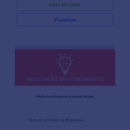
Usar Modelo
Visualizar