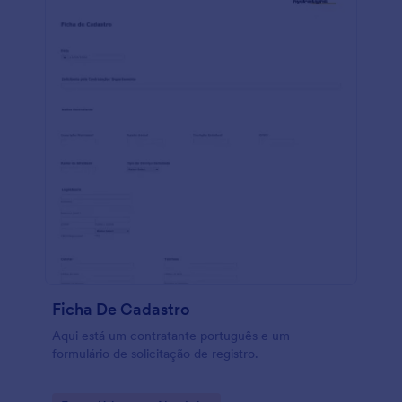
Ficha De Cadastro
Aqui está um contratante português e um
formulário de solicitação de registro.