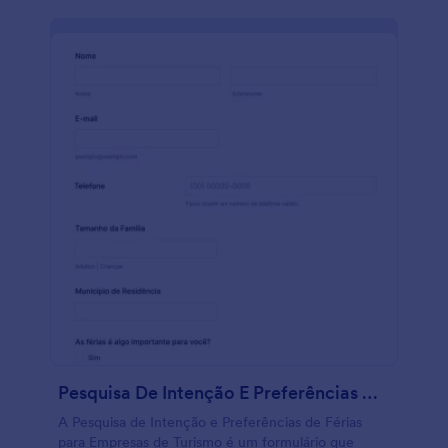
Pesquisa De Intenção E Preferências De Férias Para Empresas De Turismo
A Pesquisa de Intenção e Preferências de Férias
para Empresas de Turismo é um formulário que