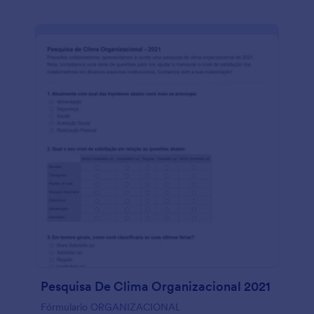
conformidade com a HIPAA.
Pesquisa De Clima Organizacional 2021
Fórmulario ORGANIZACIONAL