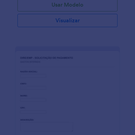
Usar Modelo
Visualizar