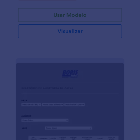
Usar Modelo
Visualizar