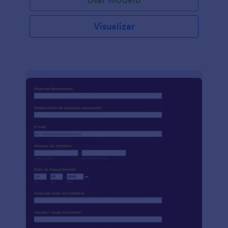
Visualizar