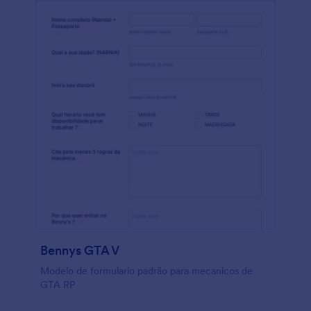
Bennys GTA V
Modelo de formulario padrão para mecanicos de
GTA RP