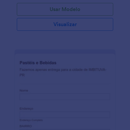
Usar Modelo
Visualizar