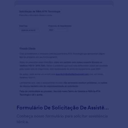
Formulário De Solicitação De Assistência Técnica
Conheça nosso formulário para solicitar assistência
ténica.