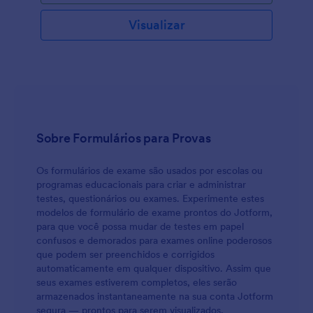
Visualizar
Sobre Formulários para Provas
Os formulários de exame são usados por escolas ou
programas educacionais para criar e administrar
testes, questionários ou exames. Experimente estes
modelos de formulário de exame prontos do Jotform,
para que você possa mudar de testes em papel
confusos e demorados para exames online poderosos
que podem ser preenchidos e corrigidos
automaticamente em qualquer dispositivo. Assim que
seus exames estiverem completos, eles serão
armazenados instantaneamente na sua conta Jotform
segura — prontos para serem visualizados,