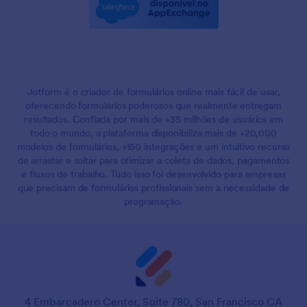
Jotform é o criador de formulários online mais fácil de usar,
oferecendo formulários poderosos que realmente entregam
resultados. Confiada por mais de +35 milhões de usuários em
todo o mundo, a plataforma disponibiliza mais de +20,000
modelos de formulários, +150 integrações e um intuitivo recurso
de arrastar e soltar para otimizar a coleta de dados, pagamentos
e fluxos de trabalho. Tudo isso foi desenvolvido para empresas
que precisam de formulários profissionais sem a necessidade de
programação.
4 Embarcadero Center, Suite 780, San Francisco CA