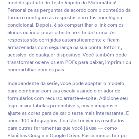
modelo gratuito de Teste Rápido de Matemática!
Visualizar
Personalize as perguntas de acordo com o conteúdo da
turma e configure as respostas corretas com lógica
condicional. Depois, é só compartilhar o link com os
alunos ou incorporar o teste no site da turma. As
respostas são corrigidas automaticamente e ficam
armazenadas com segurança na sua conta Jotform,
acessível de qualquer dispositivo. Você também pode
transformar os envios em PDFs para baixar, imprimir ou
compartilhar com os pais.
Independente da série, você pode adaptar o modelo
para combinar com sua escola usando o criador de
formulários com recurso arraste-e-solte. Adicione seu
logo, insira tabelas preenchíveis, envie imagens e
ajuste as cores para deixar o teste mais interessante. E
com +100 integrações, fica fácil enviar os resultados
para outras ferramentas que você já usa — como
Planilhas Google e Google Drive. Passe menos tempo