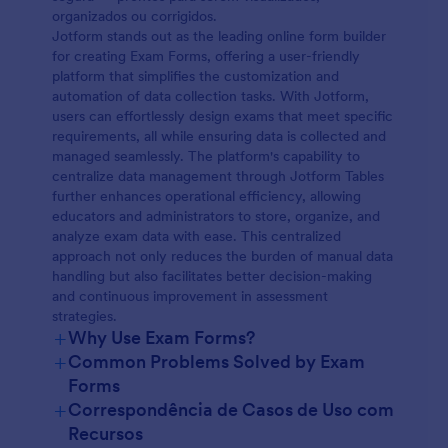
organizados ou corrigidos.
Jotform stands out as the leading online form builder
for creating Exam Forms, offering a user-friendly
platform that simplifies the customization and
automation of data collection tasks. With Jotform,
users can effortlessly design exams that meet specific
requirements, all while ensuring data is collected and
managed seamlessly. The platform's capability to
centralize data management through Jotform Tables
further enhances operational efficiency, allowing
educators and administrators to store, organize, and
analyze exam data with ease. This centralized
approach not only reduces the burden of manual data
handling but also facilitates better decision-making
and continuous improvement in assessment
strategies.
+
Why Use Exam Forms?
+
Common Problems Solved by Exam
Forms
+
Correspondência de Casos de Uso com
Recursos