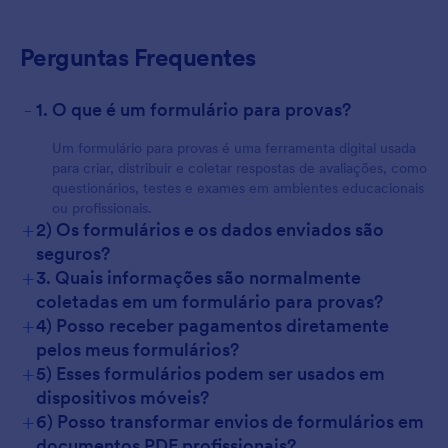
For Customers
Perguntas Frequentes
-
1. O que é um formulário para provas?
Um formulário para provas é uma ferramenta digital usada
para criar, distribuir e coletar respostas de avaliações, como
questionários, testes e exames em ambientes educacionais
ou profissionais.
+
2) Os formulários e os dados enviados são
seguros?
+
3. Quais informações são normalmente
coletadas em um formulário para provas?
+
4) Posso receber pagamentos diretamente
pelos meus formulários?
+
5) Esses formulários podem ser usados em
dispositivos móveis?
+
6) Posso transformar envios de formulários em
documentos PDF profissionais?