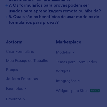
+
7. Os formulários para provas podem ser
usados para aprendizagem remota ou híbrida?
+
8. Quais são os benefícios de usar modelos de
formulários para provas?
Jotform
Marketplace
Criar Formulário
Modelos
Meu Espaço de Trabalho
Temas para Formulários
Preços
Widgets
Jotform Empresas
Integrações
Exemplos
Widgets para Sites
NOVO
Produtos