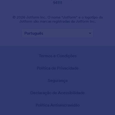
94111
© 2026 Jotform Inc. O nome "Jotform" e o logotipo da
Jotform são marcas registradas da Jotform Inc.
Termos e Condições
Política de Privacidade
Segurança
Declaração de Acessibilidade
Política Antisescravidão