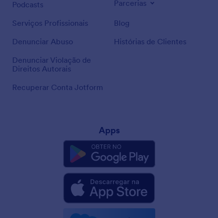
Parcerias
Podcasts
Serviços Profissionais
Blog
Denunciar Abuso
Histórias de Clientes
Denunciar Violação de
Direitos Autorais
Recuperar Conta Jotform
Apps