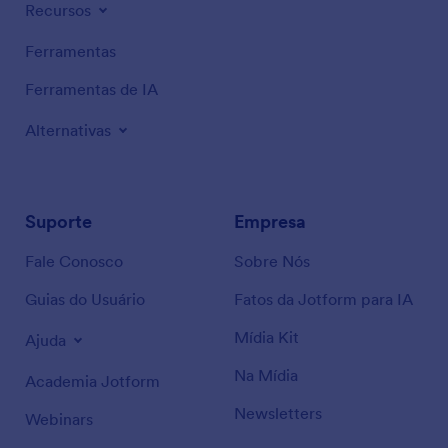
Recursos
Ferramentas
Ferramentas de IA
Alternativas
Suporte
Empresa
Fale Conosco
Sobre Nós
Guias do Usuário
Fatos da Jotform para IA
Mídia Kit
Ajuda
Na Mídia
Academia Jotform
Newsletters
Webinars