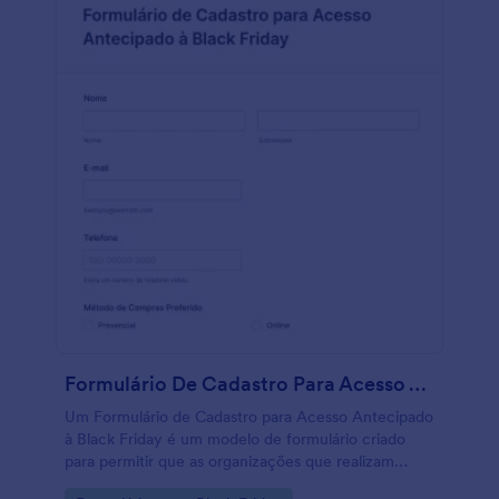
Formulário De Cadastro Para Acesso Antecipado à Black Friday
Um Formulário de Cadastro para Acesso Antecipado
à Black Friday é um modelo de formulário criado
para permitir que as organizações que realizam
campanhas de Black Friday coletem inscrições de