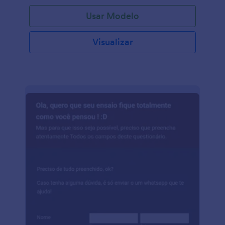
Usar Modelo
Visualizar