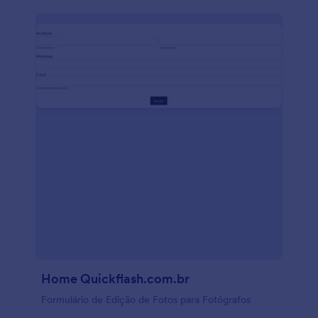
Home Quickflash.com.br
Formulário de Edição de Fotos para Fotógrafos