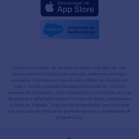
Jotform é o criador de formulários online mais fácil de usar,
oferecendo formulários poderosos que realmente entregam
resultados. Confiada por mais de +35 milhões de usuários em
todo o mundo, a plataforma disponibiliza mais de +20,000
modelos de formulários, +150 integrações e um intuitivo recurso
de arrastar e soltar para otimizar a coleta de dados, pagamentos
e fluxos de trabalho. Tudo isso foi desenvolvido para empresas
que precisam de formulários profissionais sem a necessidade de
programação.