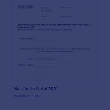
Sessão De Natal 2021
modelo natal 2021