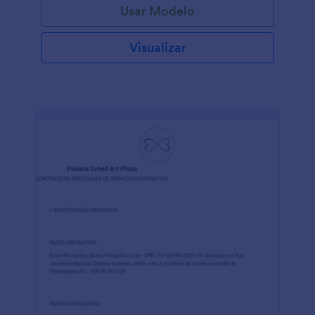
Usar Modelo
Visualizar