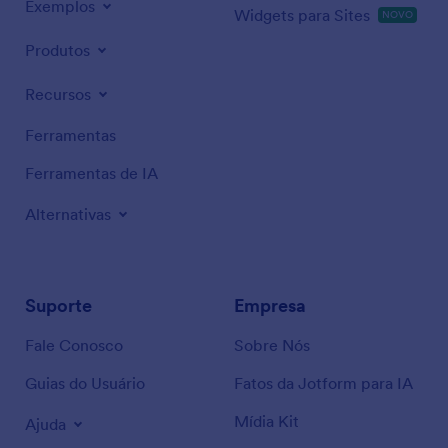
Exemplos
Widgets para Sites
NOVO
Produtos
Recursos
Ferramentas
Ferramentas de IA
Alternativas
Suporte
Empresa
Fale Conosco
Sobre Nós
Guias do Usuário
Fatos da Jotform para IA
Mídia Kit
Ajuda