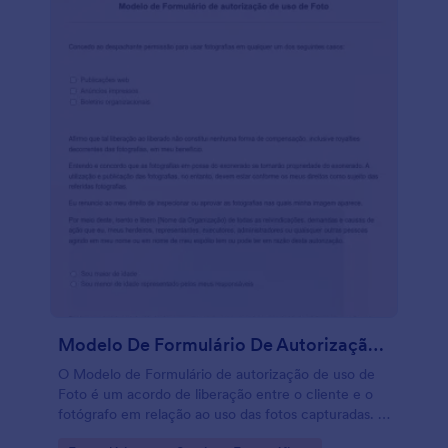
Modelo De Formulário De Autorização De Uso De Foto
O Modelo de Formulário de autorização de uso de
Foto é um acordo de liberação entre o cliente e o
fotógrafo em relação ao uso das fotos capturadas. O
contrato também deve explicar a propriedade das