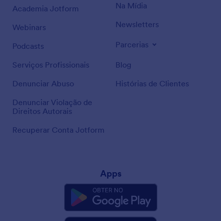
Na Mídia
Academia Jotform
Newsletters
Webinars
Parcerias
Podcasts
Serviços Profissionais
Blog
Denunciar Abuso
Histórias de Clientes
Denunciar Violação de
Direitos Autorais
Recuperar Conta Jotform
Apps