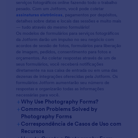
serviços fotográficos online fazendo todo o trabalho
pesado. Com um Jotform, você pode coletar
assinaturas eletrônicas
, pagamentos por depósitos,
detalhes sobre datas e locais das sessões e muito mais
— tudo através do mesmo formulário!
Os modelos de formulários para serviços fotográficos
da Jotform darão um impulso no seu negócio com
acordos de sessão de fotos, formulários para liberação
de imagem, pedidos, consentimento para fotos e
orçamentos. Ao coletar respostas através de um de
seus formulários, você receberá notificações
diretamente na sua caixa de entrada ou em uma das
dezenas de integrações oferecidas pela Jotform. Os
formulários Jotform aumentarão seu número de
respostas e organizarão todas as informações
necessárias para você.
+
Why Use Photography Forms?
+
Common Problems Solved by
Photography Forms
+
Correspondência de Casos de Uso com
Recursos