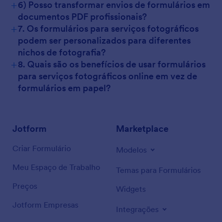
+
6) Posso transformar envios de formulários em
documentos PDF profissionais?
+
7. Os formulários para serviços fotográficos
podem ser personalizados para diferentes
nichos de fotografia?
+
8. Quais são os benefícios de usar formulários
para serviços fotográficos online em vez de
formulários em papel?
Jotform
Marketplace
Criar Formulário
Modelos
Meu Espaço de Trabalho
Temas para Formulários
Preços
Widgets
Jotform Empresas
Integrações