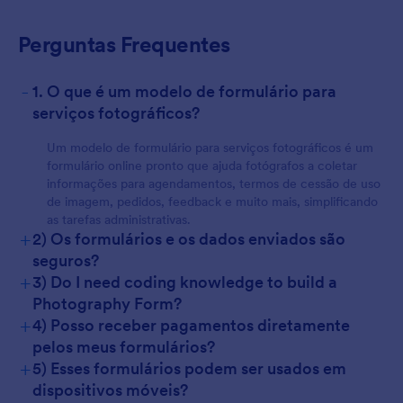
Perguntas Frequentes
For Customers
-
1. O que é um modelo de formulário para
serviços fotográficos?
Um modelo de formulário para serviços fotográficos é um
formulário online pronto que ajuda fotógrafos a coletar
informações para agendamentos, termos de cessão de uso
de imagem, pedidos, feedback e muito mais, simplificando
as tarefas administrativas.
+
2) Os formulários e os dados enviados são
seguros?
+
3) Do I need coding knowledge to build a
Photography Form?
+
4) Posso receber pagamentos diretamente
pelos meus formulários?
+
5) Esses formulários podem ser usados em
dispositivos móveis?