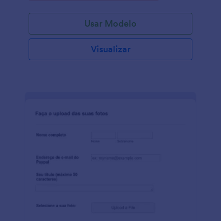
Usar Modelo
Visualizar