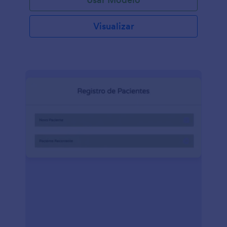
Visualizar