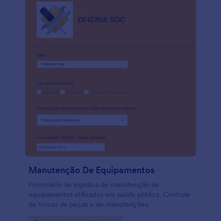
Manutenção De Equipamentos
Formulário de logística de manutenção de
equipamentos utilizados em saúde pública. Controle
de trocas de peças e de manutenções.