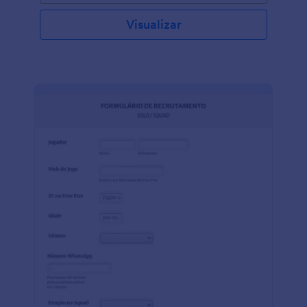
Visualizar