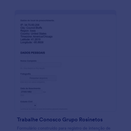
Trabalhe Conosco Grupo Rosinetos
Formulário construído para registro de intenção de