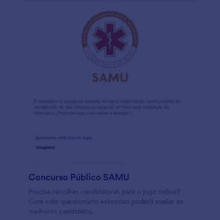
Concurso Público SAMU
Precisa recolher candidaturas para o jogo online?
Com este questionário extensivo poderá avaliar os
melhores candidatos.