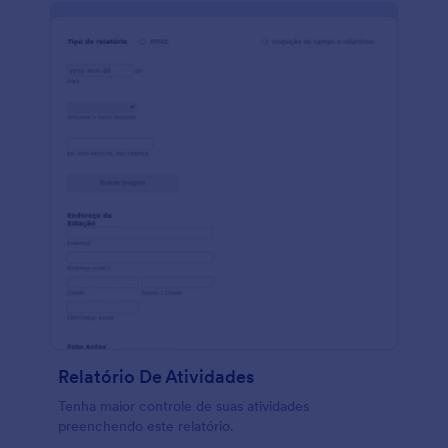
Relatório De Atividades
Tenha maior controle de suas atividades
preenchendo este relatório.