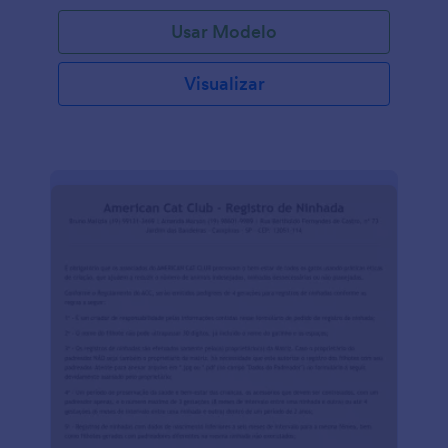
Usar Modelo
Visualizar