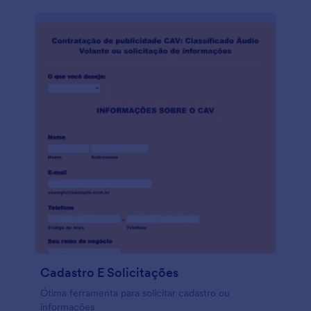
Cadastro E Solicitações
Ótima ferramenta para solicitar cadastro ou
informações