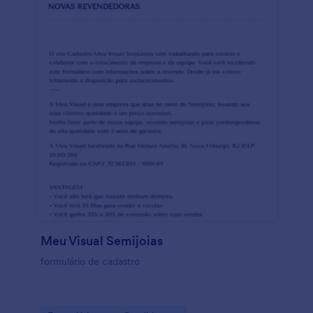
Meu Visual Semijoias
formulário de cadastro