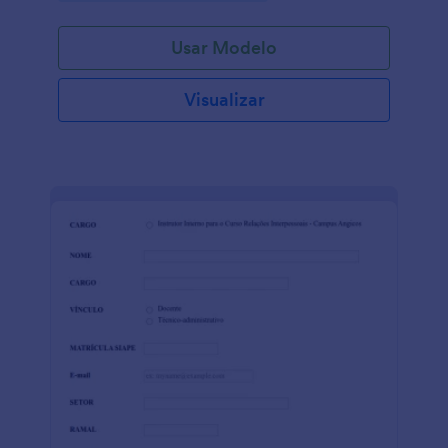
Usar Modelo
Visualizar