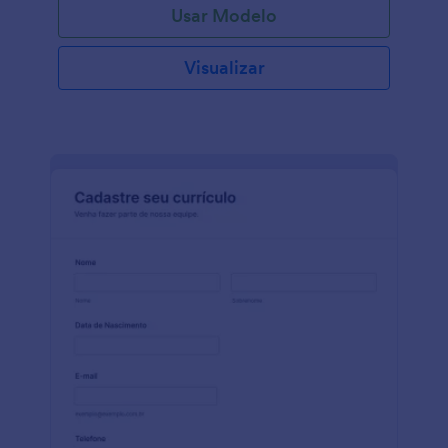
Usar Modelo
Visualizar