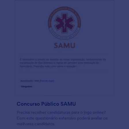
Concurso Público SAMU
Precisa recolher candidaturas para o jogo online?
Com este questionário extensivo poderá avaliar os
melhores candidatos.