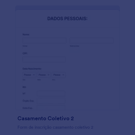
Casamento Coletivo 2
Form de inscrição casamento coletivo 2