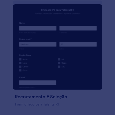
Recrutamento E Seleção
Form criado pela Talents RH