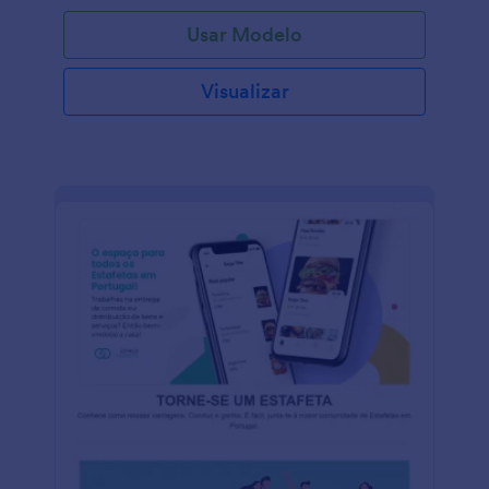
Usar Modelo
Visualizar