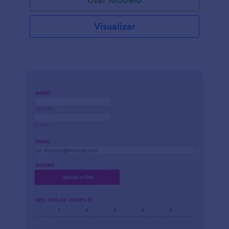
Visualizar