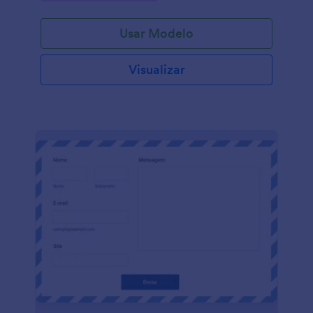
Usar Modelo
Visualizar