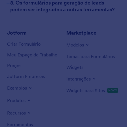
+
8. Os formulários para geração de leads
podem ser integrados a outras ferramentas?
Jotform
Marketplace
Criar Formulário
Modelos
Meu Espaço de Trabalho
Temas para Formulários
Preços
Widgets
Jotform Empresas
Integrações
Exemplos
Widgets para Sites
NOVO
Produtos
Recursos
Ferramentas