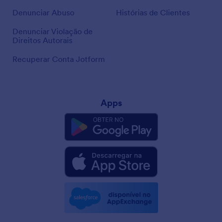
Denunciar Abuso
Histórias de Clientes
Denunciar Violação de
Direitos Autorais
Recuperar Conta Jotform
Apps