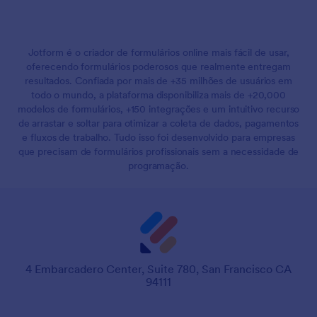
Jotform é o criador de formulários online mais fácil de usar,
oferecendo formulários poderosos que realmente entregam
resultados. Confiada por mais de +35 milhões de usuários em
todo o mundo, a plataforma disponibiliza mais de +20,000
modelos de formulários, +150 integrações e um intuitivo recurso
de arrastar e soltar para otimizar a coleta de dados, pagamentos
e fluxos de trabalho. Tudo isso foi desenvolvido para empresas
que precisam de formulários profissionais sem a necessidade de
programação.
4 Embarcadero Center, Suite 780, San Francisco CA
94111