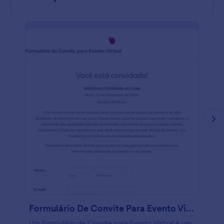
Formulário De Convite Para Evento Virtual
Um Formulário de Convite para Evento Virtual é um