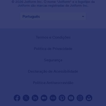
© 2026 Jotform Inc. O nome "Jotform" e o logotipo da
Jotform são marcas registradas da Jotform Inc.
Termos e Condições
Política de Privacidade
Segurança
Declaração de Acessibilidade
Política Antisescravidão