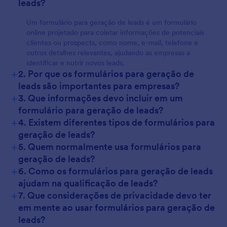
leads?
Um formulário para geração de leads é um formulário
online projetado para coletar informações de potenciais
clientes ou prospects, como nome, e-mail, telefone e
outros detalhes relevantes, ajudando as empresas a
identificar e nutrir novos leads.
+
2. Por que os formulários para geração de
leads são importantes para empresas?
+
3. Que informações devo incluir em um
formulário para geração de leads?
+
4. Existem diferentes tipos de formulários para
geração de leads?
+
5. Quem normalmente usa formulários para
geração de leads?
+
6. Como os formulários para geração de leads
ajudam na qualificação de leads?
+
7. Que considerações de privacidade devo ter
em mente ao usar formulários para geração de
leads?