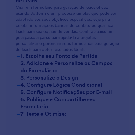
de Leads
Criar um formulário para geração de leads eficaz
usando Jotform é um processo simples que pode ser
adaptado aos seus objetivos específicos, seja para
coletar informações básicas de contato ou qualificar
leads para sua equipe de vendas. Confira abaixo um
guia passo a passo para ajudá-lo a projetar,
personalizar e gerenciar seus formulários para geração
de leads para obter resultados ideais.
+
1. Escolha seu Ponto de Partida
+
2. Adicione e Personalize os Campos
do Formulário:
+
3. Personalize o Design
+
4. Configure Lógica Condicional
+
5. Configure Notificações por E-mail
+
6. Publique e Compartilhe seu
Formulário
+
7. Teste e Otimize: