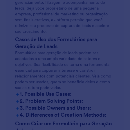
gerenciamento, filtragem e acompanhamento de
leads. Seja você proprietário de uma pequena
empresa, profissional de marketing ou organização
sem fins lucrativos, a Jotform permite que você
otimize seu processo de captura de leads e acelere
seu crescimento.
Casos de Uso dos Formulários para
Geração de Leads
Formulários para geração de leads podem ser
adaptados a uma ampla variedade de setores e
objetivos. Sua flexibilidade os torna uma ferramenta
essencial para capturar interesse e construir
relacionamentos com potenciais clientes. Veja como
podem ser usados, quem se beneficia deles e como
sua estrutura pode variar.
+
1. Possible Use Cases:
+
2. Problem Solving Points:
+
3. Possible Owners and Users:
+
4. Differences of Creation Methods:
Como Criar um Formulário para Geração