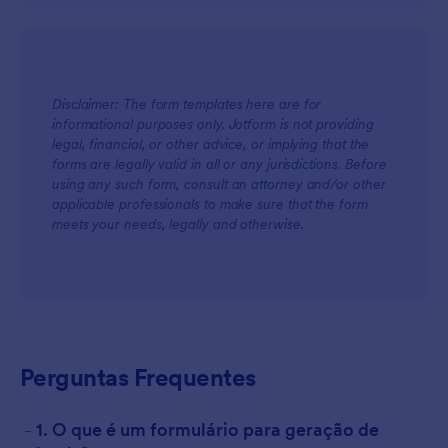
Disclaimer: The form templates here are for
informational purposes only. Jotform is not providing
legal, financial, or other advice, or implying that the
forms are legally valid in all or any jurisdictions. Before
using any such form, consult an attorney and/or other
applicable professionals to make sure that the form
meets your needs, legally and otherwise.
Perguntas Frequentes
-
1. O que é um formulário para geração de