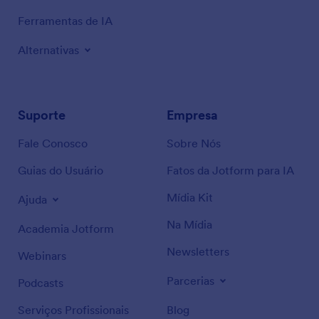
Ferramentas de IA
Alternativas
Suporte
Empresa
Fale Conosco
Sobre Nós
Guias do Usuário
Fatos da Jotform para IA
Mídia Kit
Ajuda
Na Mídia
Academia Jotform
Newsletters
Webinars
Parcerias
Podcasts
Serviços Profissionais
Blog