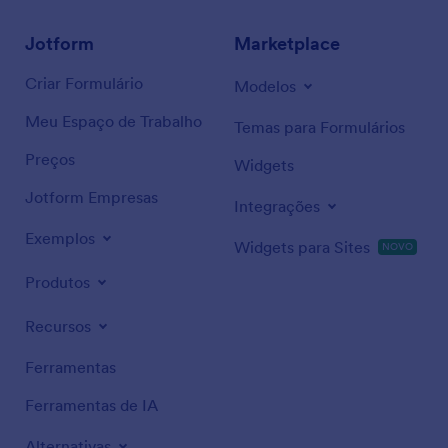
Jotform
Marketplace
Criar Formulário
Modelos
Meu Espaço de Trabalho
Temas para Formulários
Preços
Widgets
Jotform Empresas
Integrações
Exemplos
Widgets para Sites
NOVO
Produtos
Recursos
Ferramentas
Ferramentas de IA
Alternativas