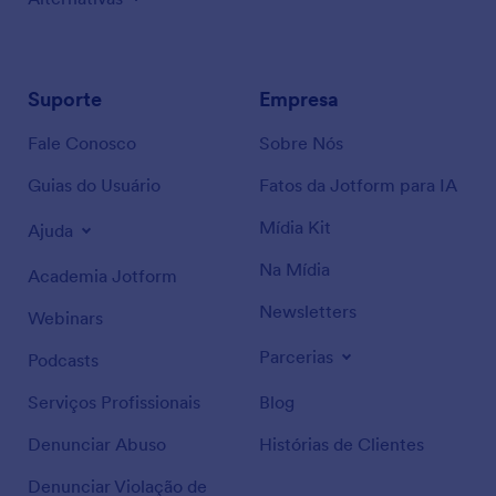
Suporte
Empresa
Fale Conosco
Sobre Nós
Guias do Usuário
Fatos da Jotform para IA
Mídia Kit
Ajuda
Na Mídia
Academia Jotform
Newsletters
Webinars
Parcerias
Podcasts
Serviços Profissionais
Blog
Denunciar Abuso
Histórias de Clientes
Denunciar Violação de