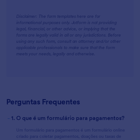
Disclaimer: The form templates here are for
informational purposes only. Jotform is not providing
legal, financial, or other advice, or implying that the
forms are legally valid in all or any jurisdictions. Before
using any such form, consult an attorney and/or other
applicable professionals to make sure that the form
meets your needs, legally and otherwise.
Perguntas Frequentes
-
1. O que é um formulário para pagamentos?
Um formulário para pagamentos é um formulário online
criado para coletar pagamentos, doações ou taxas de