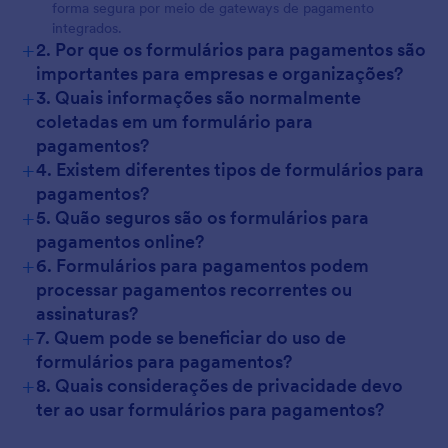
forma segura por meio de gateways de pagamento
integrados.
+
2. Por que os formulários para pagamentos são
importantes para empresas e organizações?
+
3. Quais informações são normalmente
coletadas em um formulário para
pagamentos?
+
4. Existem diferentes tipos de formulários para
pagamentos?
+
5. Quão seguros são os formulários para
pagamentos online?
+
6. Formulários para pagamentos podem
processar pagamentos recorrentes ou
assinaturas?
+
7. Quem pode se beneficiar do uso de
formulários para pagamentos?
+
8. Quais considerações de privacidade devo
ter ao usar formulários para pagamentos?