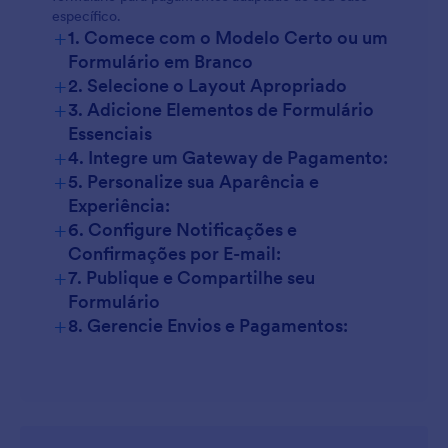
específico.
+
1. Comece com o Modelo Certo ou um
Formulário em Branco
+
2. Selecione o Layout Apropriado
+
3. Adicione Elementos de Formulário
Essenciais
+
4. Integre um Gateway de Pagamento:
+
5. Personalize sua Aparência e
Experiência:
+
6. Configure Notificações e
Confirmações por E-mail:
+
7. Publique e Compartilhe seu
Formulário
+
8. Gerencie Envios e Pagamentos: