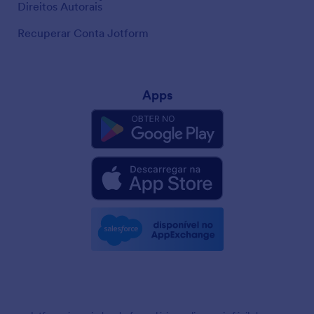
Direitos Autorais
Recuperar Conta Jotform
Apps