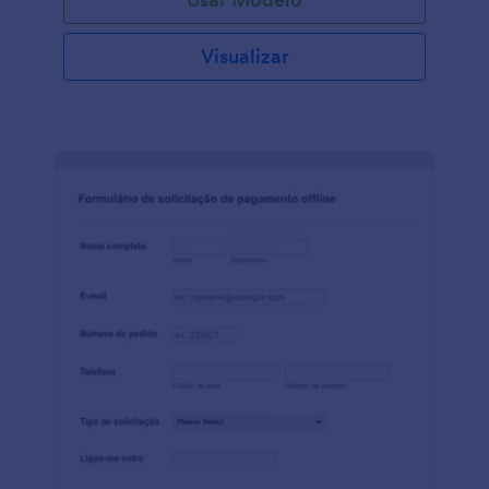
Visualizar