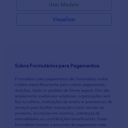
Usar Modelo
Visualizar
Sobre Formulários para Pagamentos
Formulários para pagamentos são formulários online
criados especificamente para coletar pagamentos,
doações, taxas ou pedidos de forma segura. Eles são
amplamente usados por empresas, organizações sem
fins lucrativos, instituições de ensino e prestadores de
serviços para facilitar transações como vendas de
produtos, inscrições em eventos, cobranças de
mensalidades ou contribuições beneficentes. Esses
formulários tornam o processo de pagamento mais