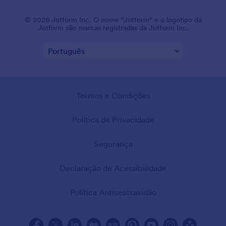
© 2026 Jotform Inc. O nome "Jotform" e o logotipo da
Jotform são marcas registradas da Jotform Inc.
Termos e Condições
Política de Privacidade
Segurança
Declaração de Acessibilidade
Política Antisescravidão