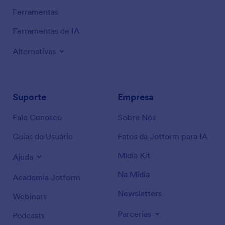
Ferramentas
Ferramentas de IA
Alternativas
Suporte
Empresa
Fale Conosco
Sobre Nós
Guias do Usuário
Fatos da Jotform para IA
Mídia Kit
Ajuda
Na Mídia
Academia Jotform
Newsletters
Webinars
Parcerias
Podcasts