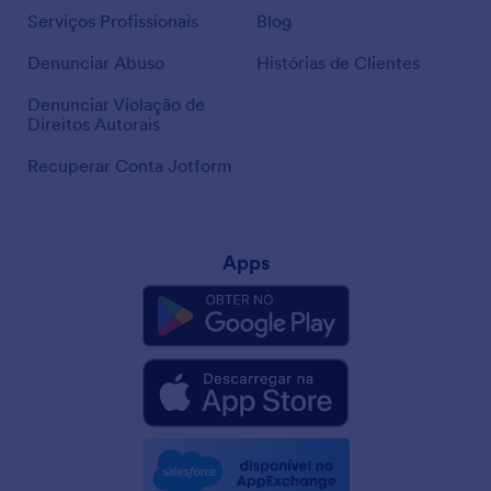
Serviços Profissionais
Blog
Denunciar Abuso
Histórias de Clientes
Denunciar Violação de
Direitos Autorais
Recuperar Conta Jotform
Apps