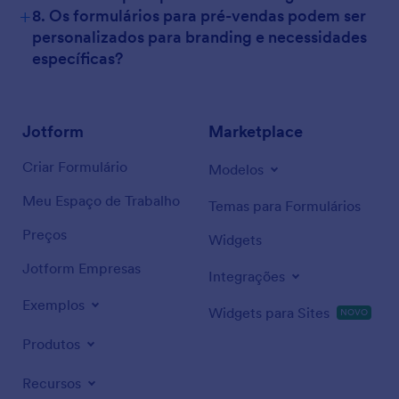
+
8. Os formulários para pré-vendas podem ser
personalizados para branding e necessidades
específicas?
Jotform
Marketplace
Criar Formulário
Modelos
Meu Espaço de Trabalho
Temas para Formulários
Preços
Widgets
Jotform Empresas
Integrações
Exemplos
Widgets para Sites
NOVO
Produtos
Recursos