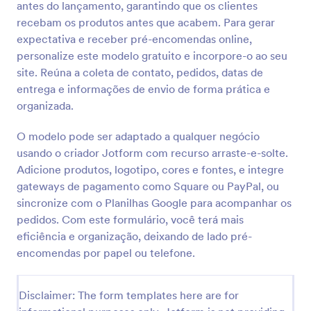
antes do lançamento, garantindo que os clientes
Visualizar
recebam os produtos antes que acabem. Para gerar
expectativa e receber pré-encomendas online,
personalize este modelo gratuito e incorpore-o ao seu
site. Reúna a coleta de contato, pedidos, datas de
entrega e informações de envio de forma prática e
organizada.
O modelo pode ser adaptado a qualquer negócio
usando o criador Jotform com recurso arraste-e-solte.
Adicione produtos, logotipo, cores e fontes, e integre
gateways de pagamento como Square ou PayPal, ou
sincronize com o Planilhas Google para acompanhar os
pedidos. Com este formulário, você terá mais
eficiência e organização, deixando de lado pré-
encomendas por papel ou telefone.
Disclaimer: The form templates here are for