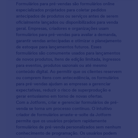
Formulários para pré-vendas são formulários online
especializados projetados para coletar pedidos
antecipados de produtos ou serviços antes de serem
oficialmente lançados ou disponibilizados para venda
geral. Empresas, criadores e organizações usam
formulários para pré-vendas para avaliar a demanda,
garantir vendas antecipadas e otimizar o planejamento
de estoque para lançamentos futuros. Esses
formulários são comumente usados para lançamentos
de novos produtos, itens de edição limitada, ingressos
para eventos, produtos sazonais ou até mesmo
conteúdo digital. Ao permitir que os clientes reservem
ou comprem itens com antecedência, os formulários
para pré-vendas ajudam as empresas a gerenciar
expectativas, reduzir o risco de superprodução e
gerar entusiasmo em torno de novas ofertas.
Com a Jotform, criar e gerenciar formulários de pré-
venda se torna um processo contínuo. O intuitivo
criador de formulários arraste-e-solte da Jotform
permite que os usuários projetem rapidamente
formulários de pré-venda personalizados sem nenhum
conhecimento de programação. Os usuários podem