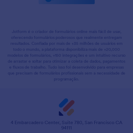
Jotform é o criador de formulários online mais fácil de usar,
oferecendo formulários poderosos que realmente entregam
resultados. Confiada por mais de +35 milhões de usuários em
todo o mundo, a plataforma disponibiliza mais de +20,000
modelos de formulários, +150 integrações e um intuitivo recurso
de arrastar e soltar para otimizar a coleta de dados, pagamentos
e fluxos de trabalho. Tudo isso foi desenvolvido para empresas
que precisam de formulários profissionais sem a necessidade de
programação.
4 Embarcadero Center, Suite 780, San Francisco CA
94111