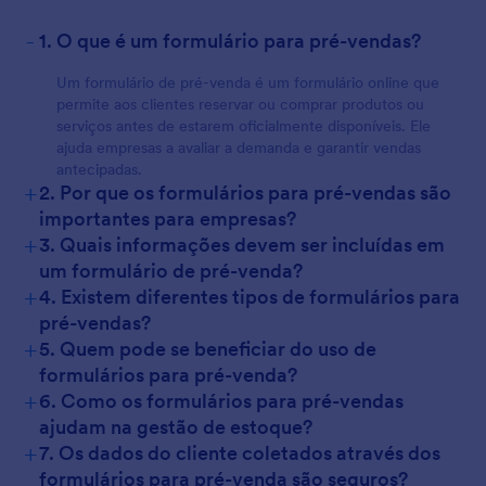
-
1. O que é um formulário para pré-vendas?
Um formulário de pré-venda é um formulário online que
permite aos clientes reservar ou comprar produtos ou
serviços antes de estarem oficialmente disponíveis. Ele
ajuda empresas a avaliar a demanda e garantir vendas
antecipadas.
+
2. Por que os formulários para pré-vendas são
importantes para empresas?
+
3. Quais informações devem ser incluídas em
um formulário de pré-venda?
+
4. Existem diferentes tipos de formulários para
pré-vendas?
+
5. Quem pode se beneficiar do uso de
formulários para pré-venda?
+
6. Como os formulários para pré-vendas
ajudam na gestão de estoque?
+
7. Os dados do cliente coletados através dos
formulários para pré-venda são seguros?