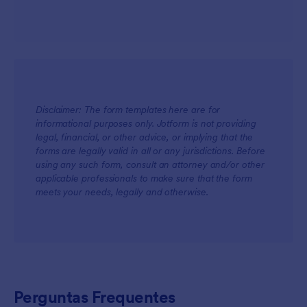
Disclaimer: The form templates here are for
informational purposes only. Jotform is not providing
legal, financial, or other advice, or implying that the
forms are legally valid in all or any jurisdictions. Before
using any such form, consult an attorney and/or other
applicable professionals to make sure that the form
meets your needs, legally and otherwise.
Perguntas Frequentes