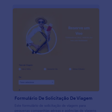
Formulário De Solicitação De Viagem
Este formulário de solicitação de viagem para
pequenas companhias aéreas e agências de viagens