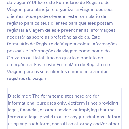
de viagem? Utilize este Formulário de Registro de
Viagem para planejar e organizar a viagem dos seus
Visualizar
clientes. Você pode oferecer este formulário de
registro para os seus clientes para que eles possam
registrar a viagem deles e preencher as informações
necessárias sobre as preferências deles. Este
formulário de Registro de Viagem coleta informações
pessoais e informações da viagem como nome do
Cruzeiro ou Hotel, tipo de quarto e contato de
emergência. Envie este Formulário de Registro de
Viagem para os seus clientes e comece a aceitar
registros de viagem!
Disclaimer: The form templates here are for
informational purposes only. Jotform is not providing
legal, financial, or other advice, or implying that the
forms are legally valid in all or any jurisdictions. Before
using any such form, consult an attorney and/or other