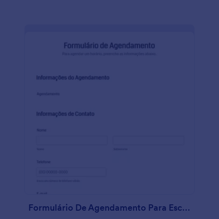
Formulário De Agendamento Para Escritórios