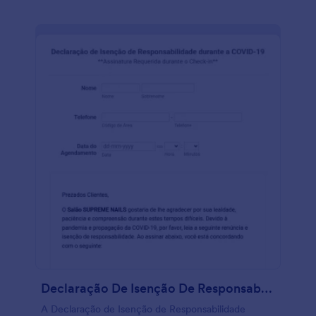
Declaração De Isenção De Responsabilidade Durante A COVID 19
A Declaração de Isenção de Responsabilidade