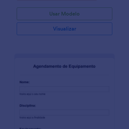
Usar Modelo
Visualizar