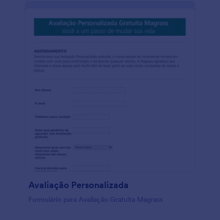
Avaliação Personalizada
Formulário para Avaliação Gratuita Magrass