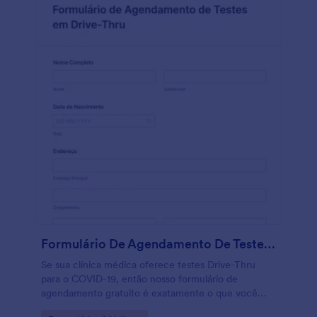
Formulário De Agendamento De Testes Em Drive Thru
Se sua clínica médica oferece testes Drive-Thru
para o COVID-19, então nosso formulário de
agendamento gratuito é exatamente o que você
precisa para começar a organizar as reservas de