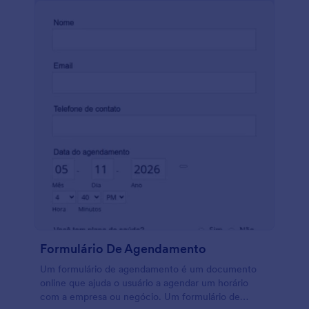
Formulário De Agendamento
Um formulário de agendamento é um documento
online que ajuda o usuário a agendar um horário
com a empresa ou negócio. Um formulário de