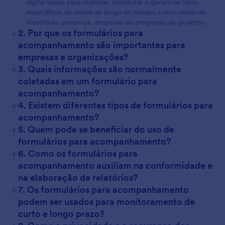
digital usada para registrar, monitorar e gerenciar tipos
específicos de dados ao longo do tempo, como níveis de
inventário, presença, despesas ou progresso de projetos.
+
2. Por que os formulários para
acompanhamento são importantes para
empresas e organizações?
+
3. Quais informações são normalmente
coletadas em um formulário para
acompanhamento?
+
4. Existem diferentes tipos de formulários para
acompanhamento?
+
5. Quem pode se beneficiar do uso de
formulários para acompanhamento?
+
6. Como os formulários para
acompanhamento auxiliam na conformidade e
na elaboração de relatórios?
+
7. Os formulários para acompanhamento
podem ser usados para monitoramento de
curto e longo prazo?