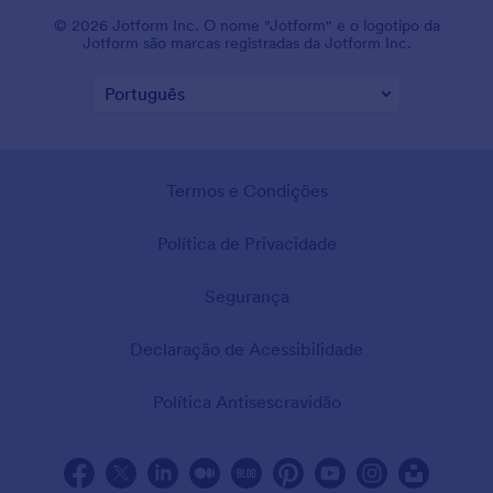
© 2026 Jotform Inc. O nome "Jotform" e o logotipo da
Jotform são marcas registradas da Jotform Inc.
Termos e Condições
Política de Privacidade
Segurança
Declaração de Acessibilidade
Política Antisescravidão