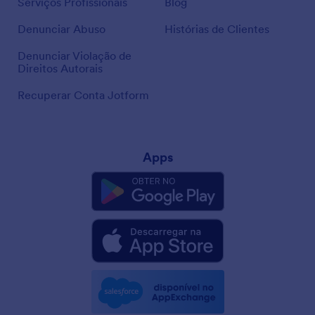
Serviços Profissionais
Blog
Denunciar Abuso
Histórias de Clientes
Denunciar Violação de
Direitos Autorais
Recuperar Conta Jotform
Apps