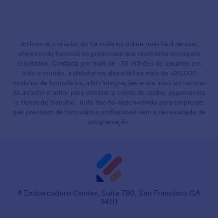
Jotform é o criador de formulários online mais fácil de usar,
oferecendo formulários poderosos que realmente entregam
resultados. Confiada por mais de +35 milhões de usuários em
todo o mundo, a plataforma disponibiliza mais de +20,000
modelos de formulários, +150 integrações e um intuitivo recurso
de arrastar e soltar para otimizar a coleta de dados, pagamentos
e fluxos de trabalho. Tudo isso foi desenvolvido para empresas
que precisam de formulários profissionais sem a necessidade de
programação.
4 Embarcadero Center, Suite 780, San Francisco CA
94111