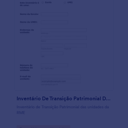
Inventário De Transição Patrimonial Das Unidades Da RME
Inventário de Transição Patrimonial das unidades da
RME