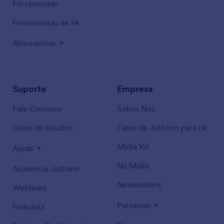
Ferramentas
Ferramentas de IA
Alternativas
Suporte
Empresa
Fale Conosco
Sobre Nós
Guias do Usuário
Fatos da Jotform para IA
Mídia Kit
Ajuda
Na Mídia
Academia Jotform
Newsletters
Webinars
Parcerias
Podcasts