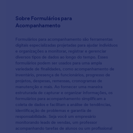
Sobre Formulários para
Acompanhamento
Formulários para acompanhamento são ferramentas
digitais especializadas projetadas para ajudar indivíduos
e organizações a monitorar, registrar e gerenciar
diversos tipos de dados ao longo do tempo. Esses
formulários podem ser usados para uma ampla
variedade de finalidades, como acompanhamento de
inventário, presença de funcionários, progresso de
projetos, despesas, remessas, cronogramas de
manutenção e mais. Ao fornecer uma maneira
estruturada de capturar e organizar informações, os
formulários para acompanhamento simplificam a
coleta de dados e facilitam a análise de tendências,
identificação de problemas e garantia de
responsabilidade. Seja você um empresário
monitorando leads de vendas, um professor
acompanhando tarefas de alunos ou um profissional