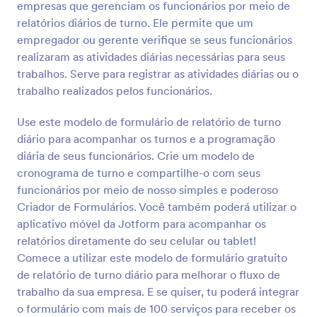
empresas que gerenciam os funcionários por meio de
relatórios diários de turno. Ele permite que um
Visualizar
empregador ou gerente verifique se seus funcionários
realizaram as atividades diárias necessárias para seus
trabalhos. Serve para registrar as atividades diárias ou o
trabalho realizados pelos funcionários.
Use este modelo de formulário de relatório de turno
diário para acompanhar os turnos e a programação
diária de seus funcionários. Crie um modelo de
cronograma de turno e compartilhe-o com seus
funcionários por meio de nosso simples e poderoso
Criador de Formulários. Você também poderá utilizar o
aplicativo móvel da Jotform para acompanhar os
relatórios diretamente do seu celular ou tablet!
Comece a utilizar este modelo de formulário gratuito
de relatório de turno diário para melhorar o fluxo de
trabalho da sua empresa. E se quiser, tu poderá integrar
o formulário com mais de 100 serviços para receber os