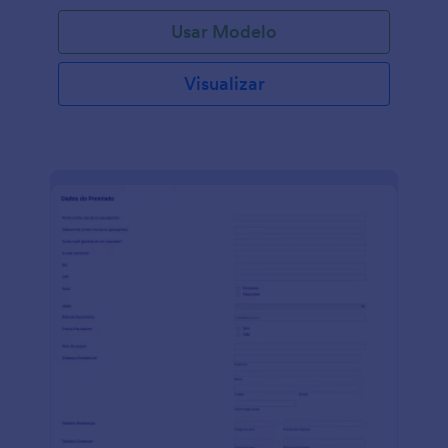
Usar Modelo
Visualizar