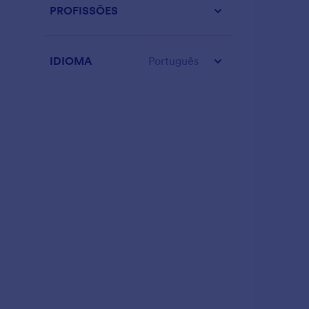
PROFISSÕES
IDIOMA
Português