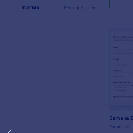
IDIOMA
Português
Semana 
Fórmulario