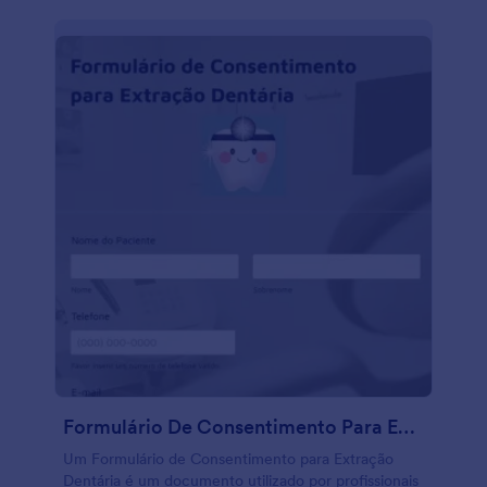
Formulário De Consentimento Para Extração Dentária
Um Formulário de Consentimento para Extração
Dentária é um documento utilizado por profissionais