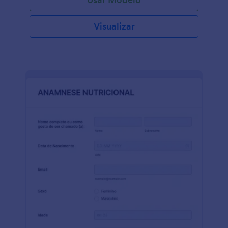
Visualizar