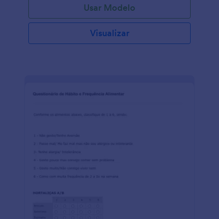
Usar Modelo
Visualizar