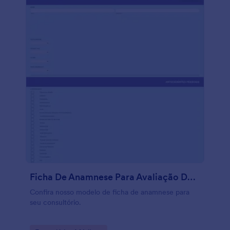
Ficha De Anamnese Para Avaliação De Estado De Saúde
Confira nosso modelo de ficha de anamnese para
seu consultório.