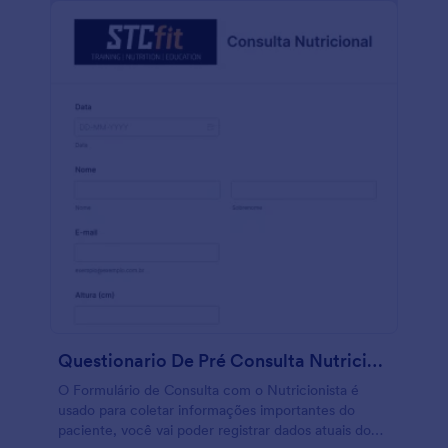
Questionario De Pré Consulta Nutricional
O Formulário de Consulta com o Nutricionista é
usado para coletar informações importantes do
paciente, você vai poder registrar dados atuais do