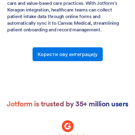
care and value-based care practices. With Jotform's
Keragon integration, healthcare teams can collect
patient intake data through online forms and
automatically sync it to Canvas Medical, streamlining
patient onboarding and record management.
Користи ову интеграцију
Jotform is trusted by 35+ million users