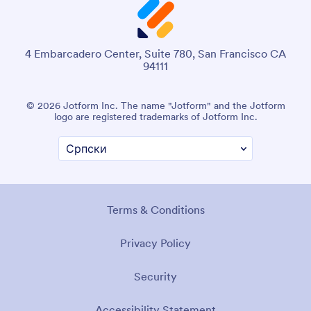
4 Embarcadero Center, Suite 780, San Francisco CA
94111
© 2026 Jotform Inc. The name "Jotform" and the Jotform
logo are registered trademarks of Jotform Inc.
Terms & Conditions
Privacy Policy
Security
Accessibility Statement