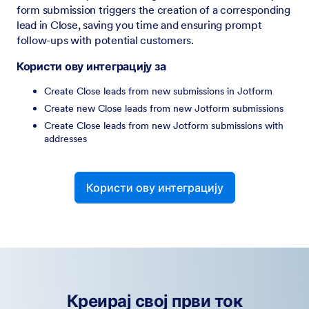
form submission triggers the creation of a corresponding
lead in Close, saving you time and ensuring prompt
follow-ups with potential customers.
Користи ову интеграцију за
Create Close leads from new submissions in Jotform
Create new Close leads from new Jotform submissions
Create Close leads from new Jotform submissions with
addresses
Користи ову интеграцију
Креирај свој први ток