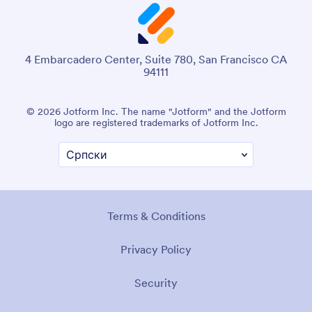
4 Embarcadero Center, Suite 780, San Francisco CA
94111
© 2026 Jotform Inc. The name "Jotform" and the Jotform
logo are registered trademarks of Jotform Inc.
Terms & Conditions
Privacy Policy
Security