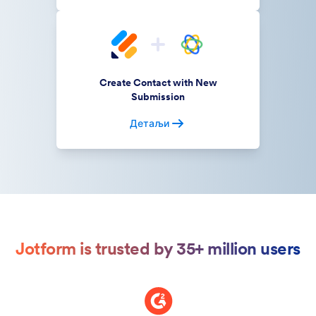
Create Contact with New
Submission
Детаљи
Jotform is trusted by 35+ million users