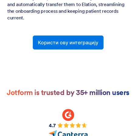
and automatically transfer them to Elation, streamlining
the onboarding process and keeping patient records
current.
Користи ову интеграцију
Jotform is trusted by 35+ million users
4.7