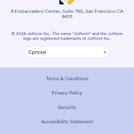
4 Embarcadero Center, Suite 780, San Francisco CA
94111
© 2026 Jotform Inc. The name "Jotform" and the Jotform
logo are registered trademarks of Jotform Inc.
Terms & Conditions
Privacy Policy
Security
Accessibility Statement