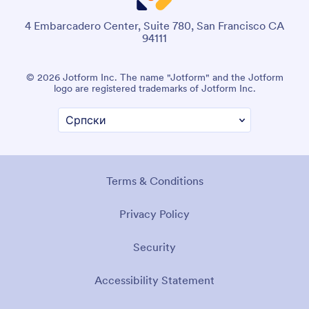
4 Embarcadero Center, Suite 780, San Francisco CA
94111
© 2026 Jotform Inc. The name "Jotform" and the Jotform
logo are registered trademarks of Jotform Inc.
Terms & Conditions
Privacy Policy
Security
Accessibility Statement