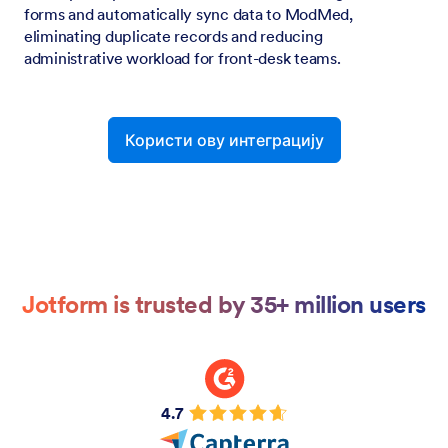
forms and automatically sync data to ModMed,
eliminating duplicate records and reducing
administrative workload for front-desk teams.
Користи ову интеграцију
Jotform is trusted by 35+ million users
4.7